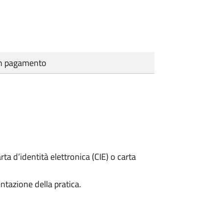
cun pagamento
rta d’identità elettronica (CIE) o carta
ntazione della pratica.