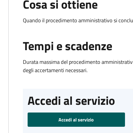
Cosa si ottiene
Quando il procedimento amministrativo si conclud
Tempi e scadenze
Durata massima del procedimento amministrativo:
degli accertamenti necessari.
Accedi al servizio
Accedi al servizio