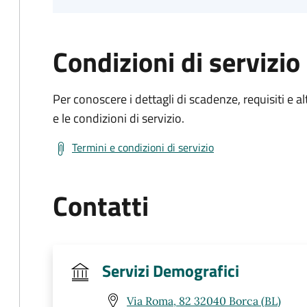
Condizioni di servizio
Per conoscere i dettagli di scadenze, requisiti e al
e le condizioni di servizio.
Termini e condizioni di servizio
Contatti
Servizi Demografici
Via Roma, 82 32040 Borca (BL)