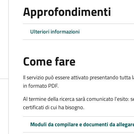
Approfondimenti
Ulteriori informazioni
Come fare
Il servizio può essere attivato presentando tutta
in formato PDF.
Al termine della ricerca sarà comunicato l'esito: se
certificati di cui ha bisogno.
Moduli da compilare e documenti da allegar