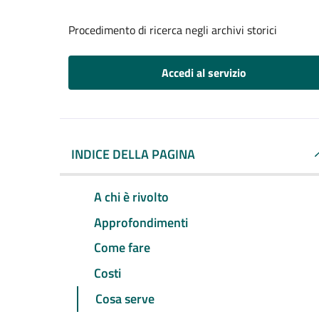
Procedimento di ricerca negli archivi storici
Accedi al servizio
INDICE DELLA PAGINA
A chi è rivolto
Approfondimenti
Come fare
Costi
Cosa serve