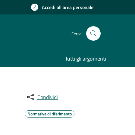
Accedi all'area personale
Cerca
Tutti gli argomenti
Condividi
Normativa di riferimento