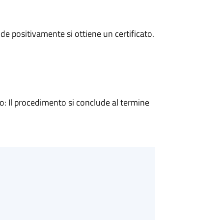
e positivamente si ottiene un certificato.
 Il procedimento si conclude al termine