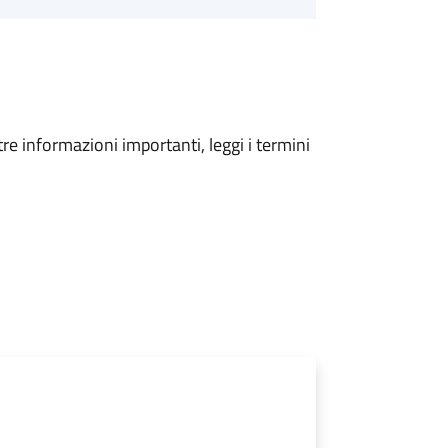
tre informazioni importanti, leggi i termini