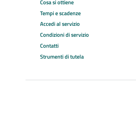
Cosa si ottiene
Tempi e scadenze
Accedi al servizio
Condizioni di servizio
Contatti
Strumenti di tutela