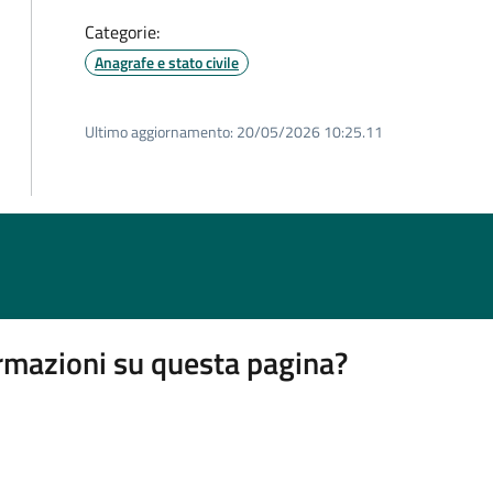
Categorie:
Anagrafe e stato civile
Ultimo aggiornamento:
20/05/2026 10:25.11
rmazioni su questa pagina?