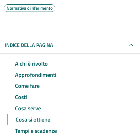
Normativa di riferimento
INDICE DELLA PAGINA
A chi è rivolto
Approfondimenti
Come fare
Costi
Cosa serve
Cosa si ottiene
Tempi e scadenze