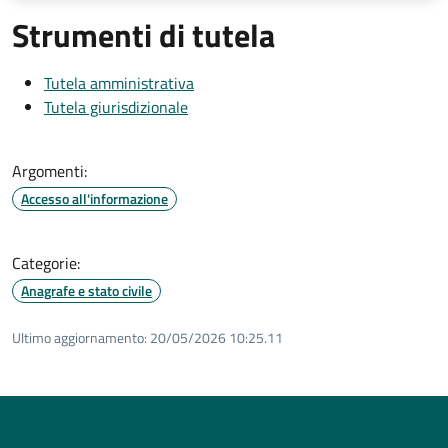
Strumenti di tutela
Tutela amministrativa
Tutela giurisdizionale
Argomenti:
Accesso all'informazione
Categorie:
Anagrafe e stato civile
Ultimo aggiornamento:
20/05/2026 10:25.11