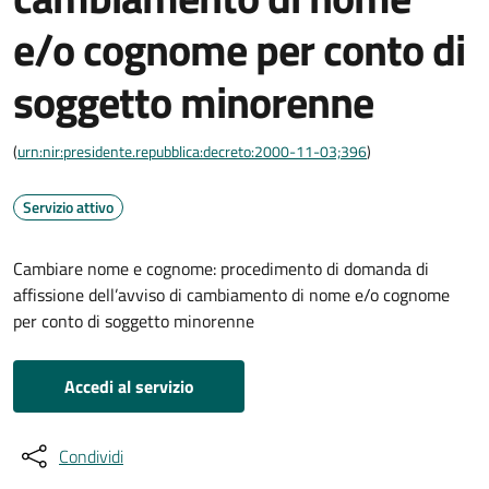
e/o cognome per conto di
soggetto minorenne
(
urn:nir:presidente.repubblica:decreto:2000-11-03;396
)
Servizio attivo
Cambiare nome e cognome: procedimento di domanda di
affissione dell’avviso di cambiamento di nome e/o cognome
per conto di soggetto minorenne
Accedi al servizio
Condividi