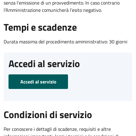
senza l’emissione di un provvedimento. In caso contrario
l’Amministrazione comunicherà l’esito negativo.
Tempi e scadenze
Durata massima del procedimento amministrativo: 30 giorni
Accedi al servizio
Accedi al servizio
Condizioni di servizio
Per conoscere i dettagli di scadenze, requisiti e altre