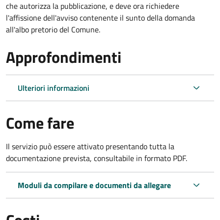
che autorizza la pubblicazione, e deve ora richiedere
l'affissione dell'avviso contenente il sunto della domanda
all'albo pretorio del Comune.
Approfondimenti
Ulteriori informazioni
Come fare
Il servizio può essere attivato presentando tutta la
documentazione prevista, consultabile in formato PDF.
Moduli da compilare e documenti da allegare
Costi