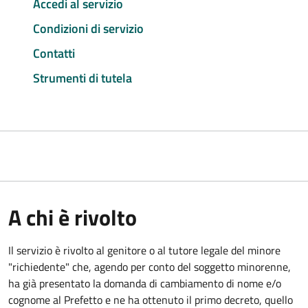
Accedi al servizio
Condizioni di servizio
Contatti
Strumenti di tutela
A chi è rivolto
Il servizio è rivolto al genitore o al tutore legale del minore
"richiedente" che, agendo per conto del soggetto minorenne,
ha già presentato la domanda di cambiamento di nome e/o
cognome al Prefetto e ne ha ottenuto il primo decreto, quello