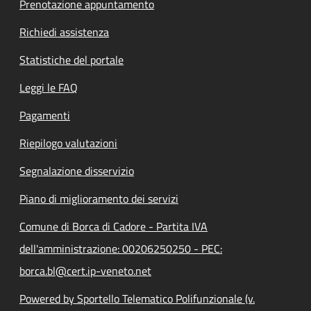
Prenotazione appuntamento
Richiedi assistenza
Statistiche del portale
Leggi le FAQ
Pagamenti
Riepilogo valutazioni
Segnalazione disservizio
Piano di miglioramento dei servizi
Comune di Borca di Cadore - Partita IVA
dell'amministrazione: 00206250250 - PEC:
borca.bl@cert.ip-veneto.net
Powered by Sportello Telematico Polifunzionale (v.