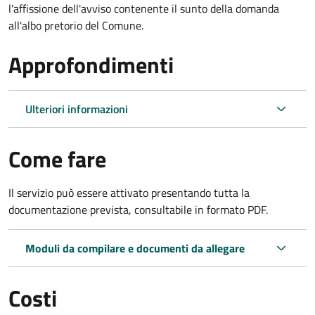
l'affissione dell'avviso contenente il sunto della domanda
all'albo pretorio del Comune.
Approfondimenti
Ulteriori informazioni
Come fare
Il servizio può essere attivato presentando tutta la
documentazione prevista, consultabile in formato PDF.
Moduli da compilare e documenti da allegare
Costi