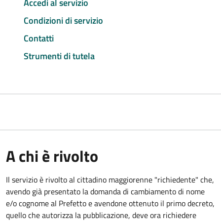
Accedi al servizio
Condizioni di servizio
Contatti
Strumenti di tutela
A chi è rivolto
Il servizio è rivolto al cittadino maggiorenne "richiedente" che,
avendo già presentato la domanda di cambiamento di nome
e/o cognome al Prefetto e avendone ottenuto il primo decreto,
quello che autorizza la pubblicazione, deve ora richiedere