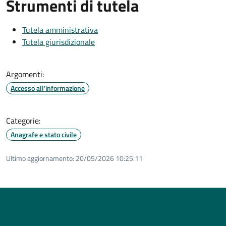
Strumenti di tutela
Tutela amministrativa
Tutela giurisdizionale
Argomenti:
Accesso all'informazione
Categorie:
Anagrafe e stato civile
Ultimo aggiornamento:
20/05/2026 10:25.11