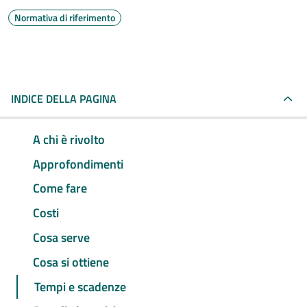
Normativa di riferimento
INDICE DELLA PAGINA
A chi è rivolto
Approfondimenti
Come fare
Costi
Cosa serve
Cosa si ottiene
Tempi e scadenze