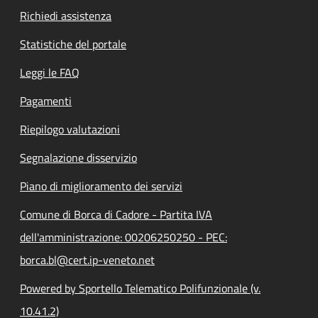
Richiedi assistenza
Statistiche del portale
Leggi le FAQ
Pagamenti
Riepilogo valutazioni
Segnalazione disservizio
Piano di miglioramento dei servizi
Comune di Borca di Cadore - Partita IVA
dell'amministrazione: 00206250250 - PEC:
borca.bl@cert.ip-veneto.net
Powered by Sportello Telematico Polifunzionale (v.
10.41.2)