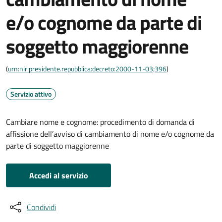
e/o cognome da parte di
soggetto maggiorenne
(
urn:nir:presidente.repubblica:decreto:2000-11-03;396
)
Servizio attivo
Cambiare nome e cognome: procedimento di domanda di
affissione dell’avviso di cambiamento di nome e/o cognome da
parte di soggetto maggiorenne
Accedi al servizio
Condividi