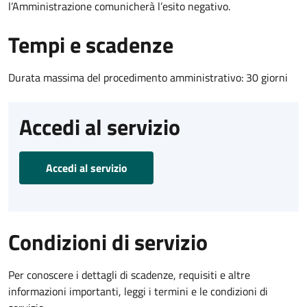
l’Amministrazione comunicherà l’esito negativo.
Tempi e scadenze
Durata massima del procedimento amministrativo: 30 giorni
Accedi al servizio
Accedi al servizio
Condizioni di servizio
Per conoscere i dettagli di scadenze, requisiti e altre
informazioni importanti, leggi i termini e le condizioni di