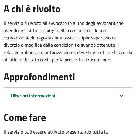
A chi è rivolto
Il servizio è rivolto all'avvocato (o a uno degli avvocati) che,
avendo assistito i coniugi nella conclusione di una
convenzione di negoziazione assistita (per separazione,
divorzio o modifica delle condizioni) e avendo ottenuto il
relativo nullaosta o autorizzazione, deve trasmettere l'accordo
all'ufficio di stato civile per la prescritta trascrizione.
Approfondimenti
Ulteriori informazioni
Come fare
Il servizio può essere attivato presentando tutta la