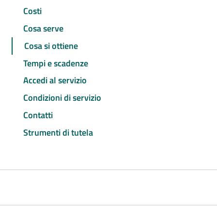
Costi
Cosa serve
Cosa si ottiene
Tempi e scadenze
Accedi al servizio
Condizioni di servizio
Contatti
Strumenti di tutela