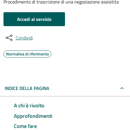
Procedimento di trascrizione di una negoziazione assisitita
Accedi al servizio
Condividi
Normativa di riferimento
INDICE DELLA PAGINA
A chi è rivolto
Approfondimenti
Come fare