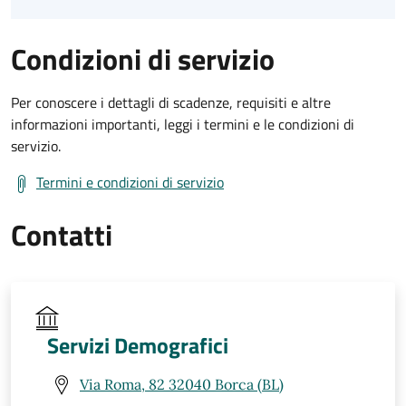
Condizioni di servizio
Per conoscere i dettagli di scadenze, requisiti e altre
informazioni importanti, leggi i termini e le condizioni di
servizio.
Termini e condizioni di servizio
Contatti
Servizi Demografici
Via Roma, 82 32040 Borca (BL)