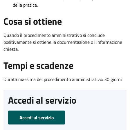
della pratica.
Cosa si ottiene
Quando il procedimento amministrativo si conclude
positivamente si ottiene la documentazione o l'informazione
chiesta.
Tempi e scadenze
Durata massima del procedimento amministrativo: 30 giorni
Accedi al servizio
Accedi al servizio