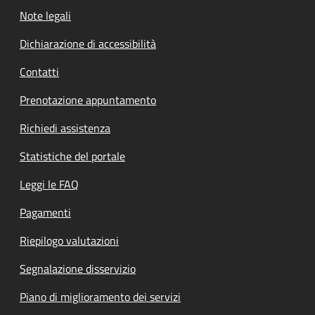
Note legali
Dichiarazione di accessibilità
Contatti
Prenotazione appuntamento
Richiedi assistenza
Statistiche del portale
Leggi le FAQ
Pagamenti
Riepilogo valutazioni
Segnalazione disservizio
Piano di miglioramento dei servizi