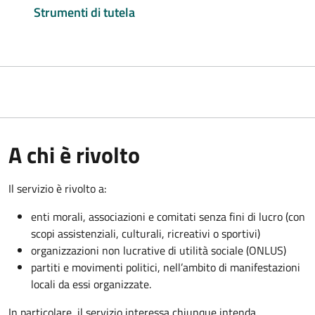
Strumenti di tutela
A chi è rivolto
Il servizio è rivolto a:
enti morali, associazioni e comitati senza fini di lucro (con
scopi assistenziali, culturali, ricreativi o sportivi)
organizzazioni non lucrative di utilità sociale (ONLUS)
partiti e movimenti politici, nell’ambito di manifestazioni
locali da essi organizzate.
In particolare, il servizio interessa chiunque intenda