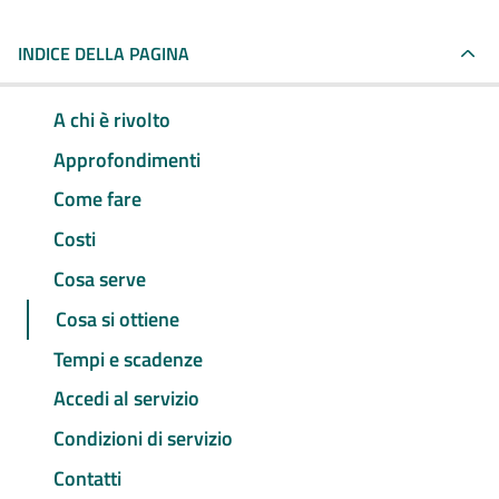
INDICE DELLA PAGINA
A chi è rivolto
Approfondimenti
Come fare
Costi
Cosa serve
Cosa si ottiene
Tempi e scadenze
Accedi al servizio
Condizioni di servizio
Contatti