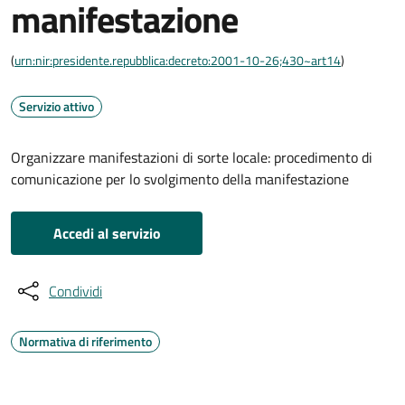
manifestazione
(
urn:nir:presidente.repubblica:decreto:2001-10-26;430~art14
)
Servizio attivo
Organizzare manifestazioni di sorte locale: procedimento di
comunicazione per lo svolgimento della manifestazione
Accedi al servizio
Condividi
Normativa di riferimento