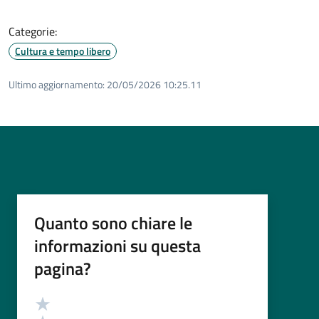
Categorie:
Cultura e tempo libero
Ultimo aggiornamento:
20/05/2026 10:25.11
Quanto sono chiare le
informazioni su questa
pagina?
Valutazione
Valuta 5 stelle su 5