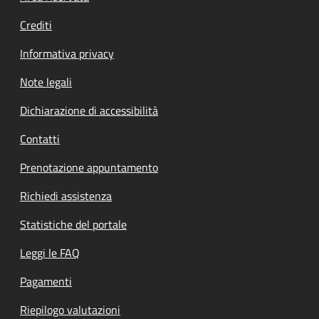
Crediti
Informativa privacy
Note legali
Dichiarazione di accessibilità
Contatti
Prenotazione appuntamento
Richiedi assistenza
Statistiche del portale
Leggi le FAQ
Pagamenti
Riepilogo valutazioni