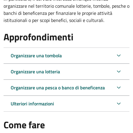
organizzare nel territorio comunale lotterie, tombole, pesche o
banchi di beneficenza per finanziare le proprie attività
istituzionali o per scopi benefici, sociali e culturali.
Approfondimenti
Organizzare una tombola
Organizzare una lotteria
Organizzare una pesca o banco di beneficenza
Ulteriori informazioni
Come fare