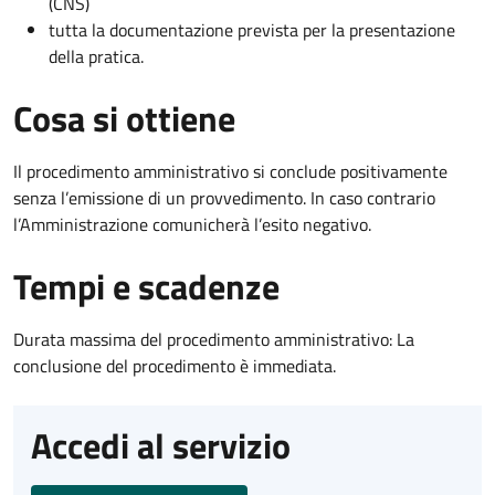
(CNS)
tutta la documentazione prevista per la presentazione
della pratica.
Cosa si ottiene
Il procedimento amministrativo si conclude positivamente
senza l’emissione di un provvedimento. In caso contrario
l’Amministrazione comunicherà l’esito negativo.
Tempi e scadenze
Durata massima del procedimento amministrativo: La
conclusione del procedimento è immediata.
Accedi al servizio