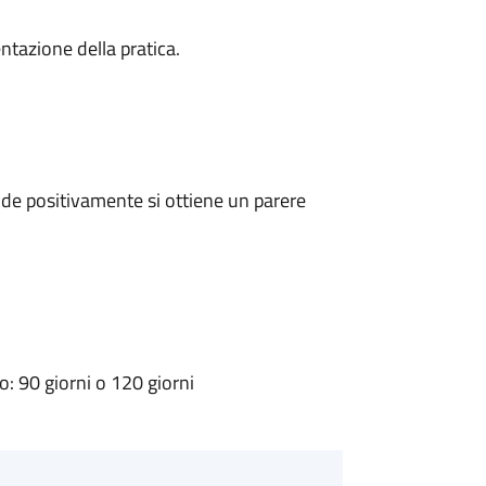
ntazione della pratica.
de positivamente si ottiene un parere
 90 giorni o 120 giorni