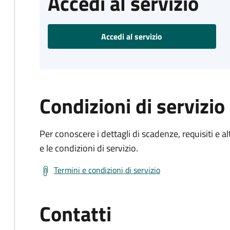
Accedi al servizio
Accedi al servizio
Condizioni di servizio
Per conoscere i dettagli di scadenze, requisiti e al
e le condizioni di servizio.
Termini e condizioni di servizio
Contatti