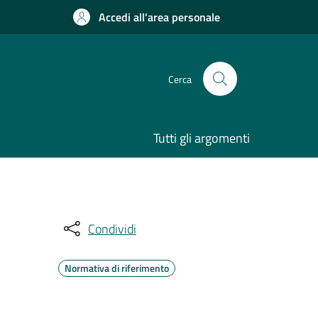
Accedi all'area personale
Cerca
Tutti gli argomenti
Condividi
Normativa di riferimento