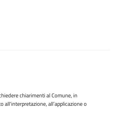
o chiedere chiarimenti al Comune, in
 all'interpretazione, all’applicazione o