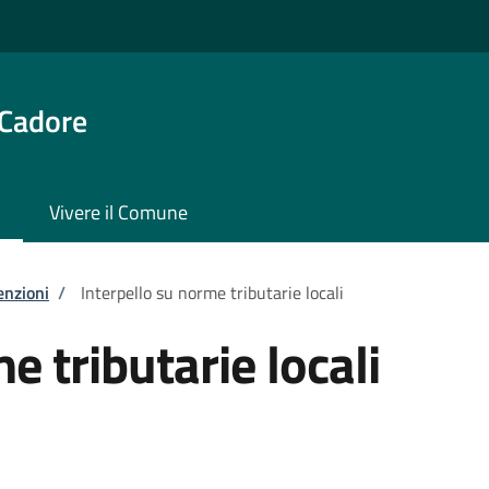
 Cadore
Vivere il Comune
enzioni
/
Interpello su norme tributarie locali
e tributarie locali