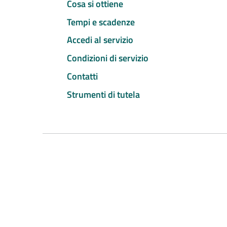
Cosa si ottiene
Tempi e scadenze
Accedi al servizio
Condizioni di servizio
Contatti
Strumenti di tutela