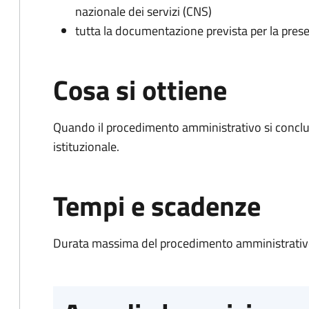
nazionale dei servizi (CNS)
tutta la documentazione prevista per la prese
Cosa si ottiene
Quando il procedimento amministrativo si conclu
istituzionale.
Tempi e scadenze
Durata massima del procedimento amministrativo: