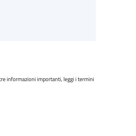
tre informazioni importanti, leggi i termini