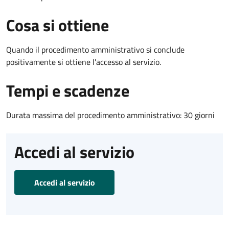
Cosa si ottiene
Quando il procedimento amministrativo si conclude
positivamente si ottiene l'accesso al servizio.
Tempi e scadenze
Durata massima del procedimento amministrativo: 30 giorni
Accedi al servizio
Accedi al servizio