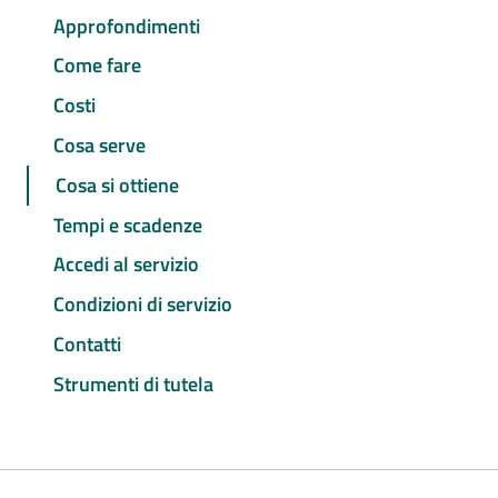
Approfondimenti
Come fare
Costi
Cosa serve
Cosa si ottiene
Tempi e scadenze
Accedi al servizio
Condizioni di servizio
Contatti
Strumenti di tutela