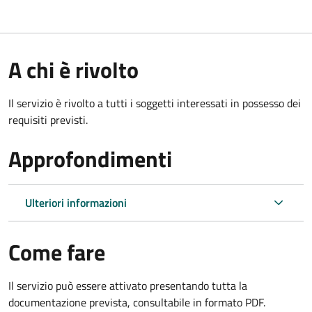
A chi è rivolto
Il servizio è rivolto a tutti i soggetti interessati in possesso dei
requisiti previsti.
Approfondimenti
Ulteriori informazioni
Come fare
Il servizio può essere attivato presentando tutta la
documentazione prevista, consultabile in formato PDF.