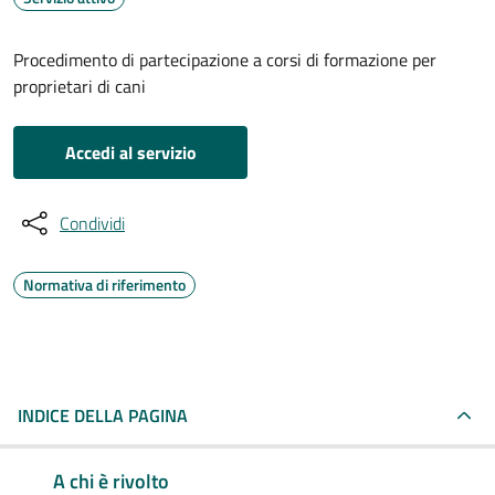
Procedimento di partecipazione a corsi di formazione per
proprietari di cani
Accedi al servizio
Condividi
Normativa di riferimento
INDICE DELLA PAGINA
A chi è rivolto