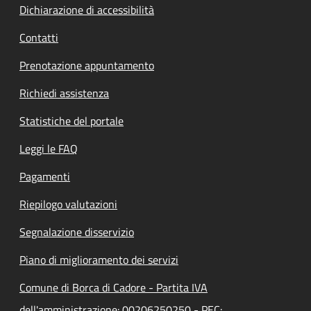
Dichiarazione di accessibilità
Contatti
Prenotazione appuntamento
Richiedi assistenza
Statistiche del portale
Leggi le FAQ
Pagamenti
Riepilogo valutazioni
Segnalazione disservizio
Piano di miglioramento dei servizi
Comune di Borca di Cadore - Partita IVA
dell'amministrazione: 00206250250 - PEC: