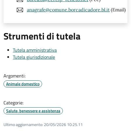
anagrafe@comune.borcadicadore.bl.it
(Email)
Strumenti di tutela
Tutela amministrativa
Tutela giurisdizionale
Argomenti:
Animale domestico
Categorie:
Salute, benessere e assistenza
Ultimo aggiornamento:
20/05/2026 10:25.11