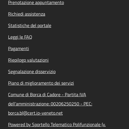
Prenotazione appuntamento
Richiedi assistenza
Statistiche del portale
Leggi le FAQ
Pagamenti
Riepilogo valutazioni
Segnalazione disservizio
Piano di miglioramento dei servizi
Comune di Borca di Cadore - Partita IVA
dell'amministrazione: 00206250250 - PEC:
borca.bl@cert.ip-veneto.net
Powered by Sportello Telematico Polifunzionale (v.