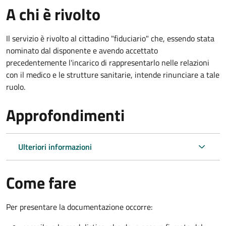
A chi è rivolto
Il servizio è rivolto al cittadino "fiduciario" che, essendo stata
nominato dal disponente e avendo accettato
precedentemente l'incarico di rappresentarlo nelle relazioni
con il medico e le strutture sanitarie, intende rinunciare a tale
ruolo.
Approfondimenti
Ulteriori informazioni
Come fare
Per presentare la documentazione occorre: