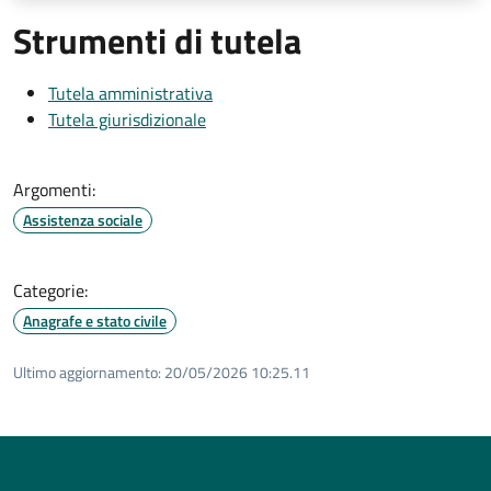
Strumenti di tutela
Tutela amministrativa
Tutela giurisdizionale
Argomenti:
Assistenza sociale
Categorie:
Anagrafe e stato civile
Ultimo aggiornamento:
20/05/2026 10:25.11