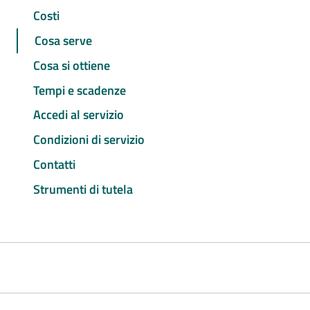
Costi
Cosa serve
Cosa si ottiene
Tempi e scadenze
Accedi al servizio
Condizioni di servizio
Contatti
Strumenti di tutela