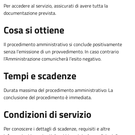
Per accedere al servizio, assicurati di avere tutta la
documentazione prevista.
Cosa si ottiene
Il procedimento amministrativo si conclude positivamente
senza l’emissione di un provvedimento. In caso contrario
l’Amministrazione comunicherà l’esito negativo.
Tempi e scadenze
Durata massima del procedimento amministrativo: La
conclusione del procedimento è immediata.
Condizioni di servizio
Per conoscere i dettagli di scadenze, requisiti e altre