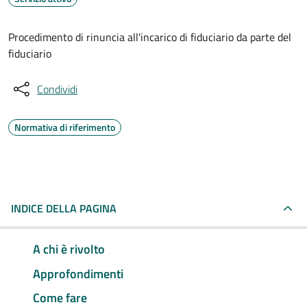
Procedimento di rinuncia all'incarico di fiduciario da parte del
fiduciario
Condividi
Normativa di riferimento
INDICE DELLA PAGINA
A chi è rivolto
Approfondimenti
Come fare