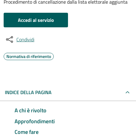
Procedimento di cancellazione dalla lista elettorale aggiunta
Accedi al servizio
Condividi
Normativa di riferimento
INDICE DELLA PAGINA
A chi è rivolto
Approfondimenti
Come fare