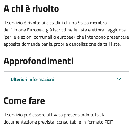
A chi è rivolto
Il servizio è rivolto ai cittadini di uno Stato membro
dell'Unione Europea, già iscritti nelle liste elettorali aggiunte
(per le elezioni comunali o europee), che intendono presentare
apposita domanda per la propria cancellazione da tali liste.
Approfondimenti
Ulteriori informazioni
Come fare
Il servizio può essere attivato presentando tutta la
documentazione prevista, consultabile in formato PDF.