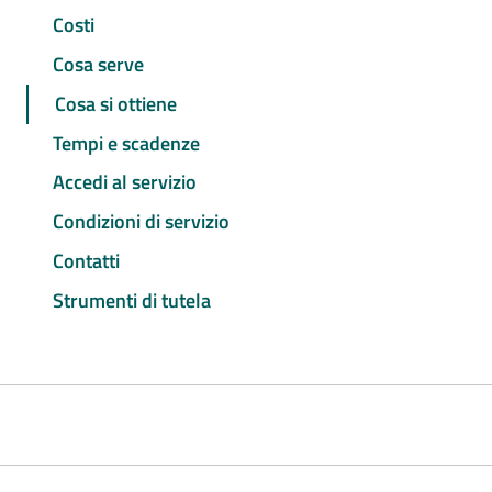
Costi
Cosa serve
Cosa si ottiene
Tempi e scadenze
Accedi al servizio
Condizioni di servizio
Contatti
Strumenti di tutela