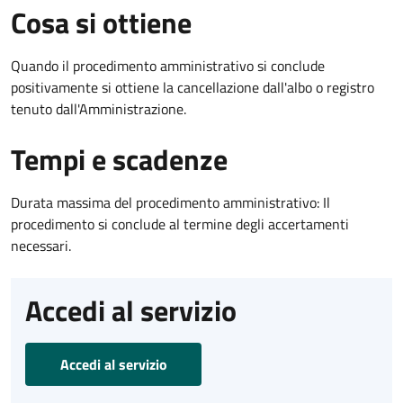
Cosa si ottiene
Quando il procedimento amministrativo si conclude
positivamente si ottiene la cancellazione dall'albo o registro
tenuto dall'Amministrazione.
Tempi e scadenze
Durata massima del procedimento amministrativo: Il
procedimento si conclude al termine degli accertamenti
necessari.
Accedi al servizio
Accedi al servizio