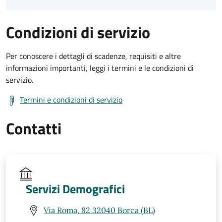
Condizioni di servizio
Per conoscere i dettagli di scadenze, requisiti e altre
informazioni importanti, leggi i termini e le condizioni di
servizio.
Termini e condizioni di servizio
Contatti
Servizi Demografici
Via Roma, 82 32040 Borca (BL)