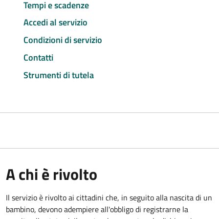
Tempi e scadenze
Accedi al servizio
Condizioni di servizio
Contatti
Strumenti di tutela
A chi è rivolto
Il servizio è rivolto ai cittadini che, in seguito alla nascita di un
bambino, devono adempiere all'obbligo di registrarne la