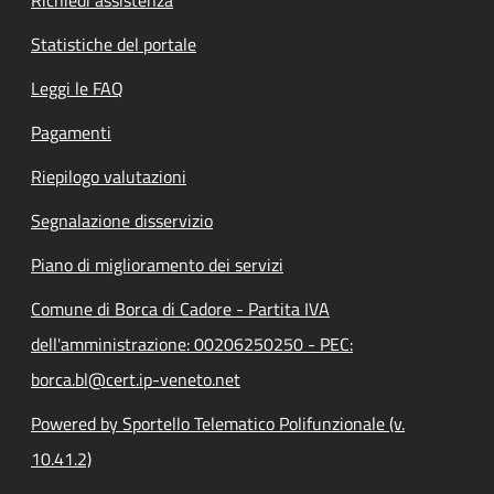
Statistiche del portale
Leggi le FAQ
Pagamenti
Riepilogo valutazioni
Segnalazione disservizio
Piano di miglioramento dei servizi
Comune di Borca di Cadore - Partita IVA
dell'amministrazione: 00206250250 - PEC:
borca.bl@cert.ip-veneto.net
Powered by Sportello Telematico Polifunzionale (v.
10.41.2)