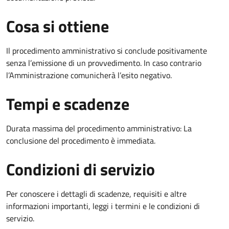
Cosa si ottiene
Il procedimento amministrativo si conclude positivamente
senza l’emissione di un provvedimento. In caso contrario
l’Amministrazione comunicherà l’esito negativo.
Tempi e scadenze
Durata massima del procedimento amministrativo: La
conclusione del procedimento è immediata.
Condizioni di servizio
Per conoscere i dettagli di scadenze, requisiti e altre
informazioni importanti, leggi i termini e le condizioni di
servizio.