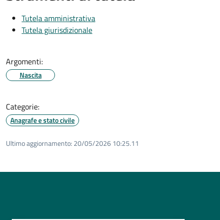
Tutela amministrativa
Tutela giurisdizionale
Argomenti:
Nascita
Categorie:
Anagrafe e stato civile
Ultimo aggiornamento:
20/05/2026 10:25.11