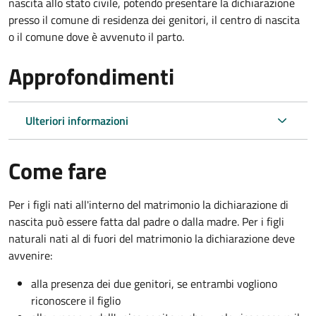
nascita allo stato civile, potendo presentare la dichiarazione
presso il comune di residenza dei genitori, il centro di nascita
o il comune dove è avvenuto il parto.
Approfondimenti
Ulteriori informazioni
Come fare
Per i figli nati all'interno del matrimonio la dichiarazione di
nascita può essere fatta dal padre o dalla madre. Per i figli
naturali nati al di fuori del matrimonio la dichiarazione deve
avvenire:
alla presenza dei due genitori, se entrambi vogliono
riconoscere il figlio