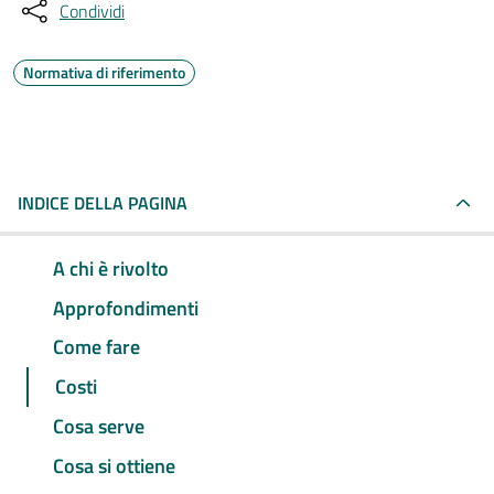
Condividi
Normativa di riferimento
INDICE DELLA PAGINA
A chi è rivolto
Approfondimenti
Come fare
Costi
Cosa serve
Cosa si ottiene