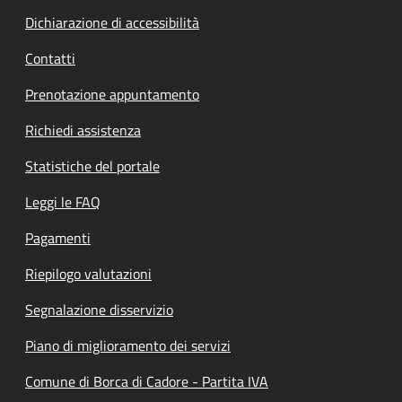
Dichiarazione di accessibilità
Contatti
Prenotazione appuntamento
Richiedi assistenza
Statistiche del portale
Leggi le FAQ
Pagamenti
Riepilogo valutazioni
Segnalazione disservizio
Piano di miglioramento dei servizi
Comune di Borca di Cadore - Partita IVA