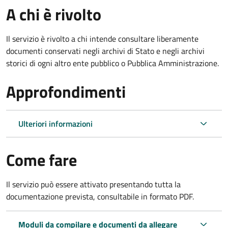
A chi è rivolto
Il servizio è rivolto a chi intende consultare liberamente
documenti conservati negli archivi di Stato e negli archivi
storici di ogni altro ente pubblico o Pubblica Amministrazione.
Approfondimenti
Ulteriori informazioni
Come fare
Il servizio può essere attivato presentando tutta la
documentazione prevista, consultabile in formato PDF.
Moduli da compilare e documenti da allegare