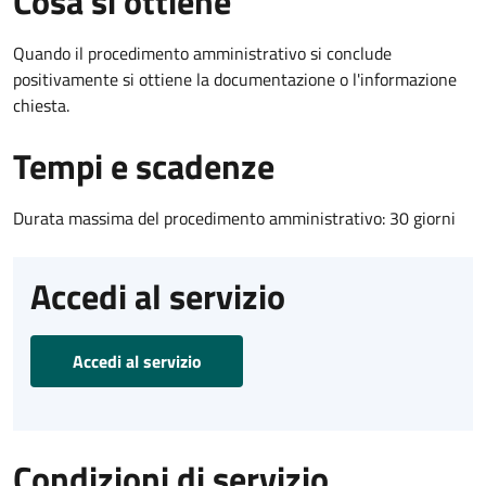
Cosa si ottiene
Quando il procedimento amministrativo si conclude
positivamente si ottiene la documentazione o l'informazione
chiesta.
Tempi e scadenze
Durata massima del procedimento amministrativo: 30 giorni
Accedi al servizio
Accedi al servizio
Condizioni di servizio