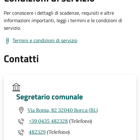
Per conoscere i dettagli di scadenze, requisiti e altre
informazioni importanti, leggi i termini e le condizioni di
servizio.
Termini e condizioni di servizio
Contatti
Segretario comunale
Via Roma, 82 32040 Borca (BL)
+39 0435 482328
(Telefono)
482329
(Telefono)