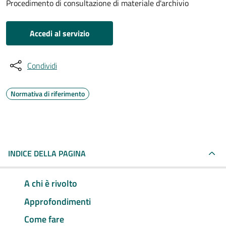
Procedimento di consultazione di materiale d'archivio
Accedi al servizio
Condividi
Normativa di riferimento
INDICE DELLA PAGINA
A chi è rivolto
Approfondimenti
Come fare