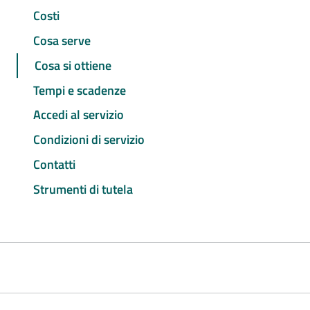
Costi
Cosa serve
Cosa si ottiene
Tempi e scadenze
Accedi al servizio
Condizioni di servizio
Contatti
Strumenti di tutela