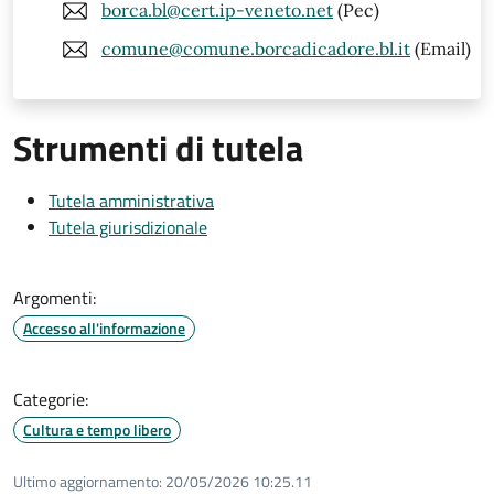
borca.bl@cert.ip-veneto.net
(Pec)
comune@comune.borcadicadore.bl.it
(Email)
Strumenti di tutela
Tutela amministrativa
Tutela giurisdizionale
Argomenti:
Accesso all'informazione
Categorie:
Cultura e tempo libero
Ultimo aggiornamento:
20/05/2026 10:25.11