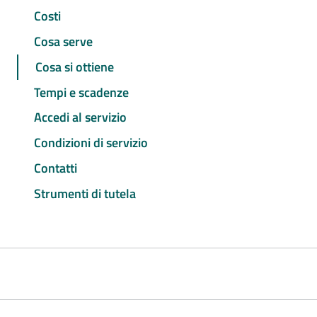
Costi
Cosa serve
Cosa si ottiene
Tempi e scadenze
Accedi al servizio
Condizioni di servizio
Contatti
Strumenti di tutela