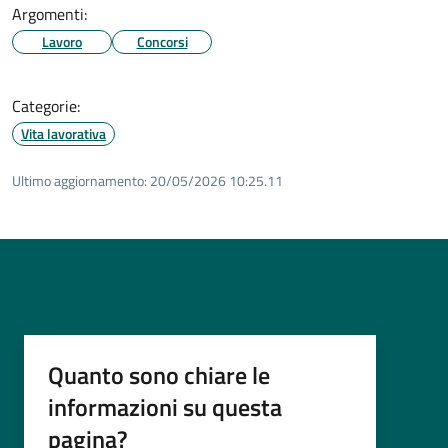
Argomenti:
Lavoro
Concorsi
Categorie:
Vita lavorativa
Ultimo aggiornamento:
20/05/2026 10:25.11
Quanto sono chiare le
informazioni su questa
pagina?