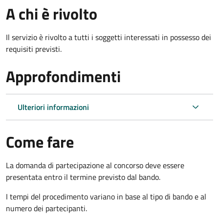
A chi è rivolto
Il servizio è rivolto a tutti i soggetti interessati in possesso dei
requisiti previsti.
Approfondimenti
Ulteriori informazioni
Come fare
La domanda di partecipazione al concorso deve essere
presentata entro il termine previsto dal bando.
I tempi del procedimento variano in base al tipo di bando e al
numero dei partecipanti.