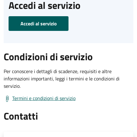
Accedi al servizio
Accedi al servizio
Condizioni di servizio
Per conoscere i dettagli di scadenze, requisiti e altre
informazioni importanti, leggi i termini e le condizioni di
servizio.
Termini e condizioni di servizio
Contatti