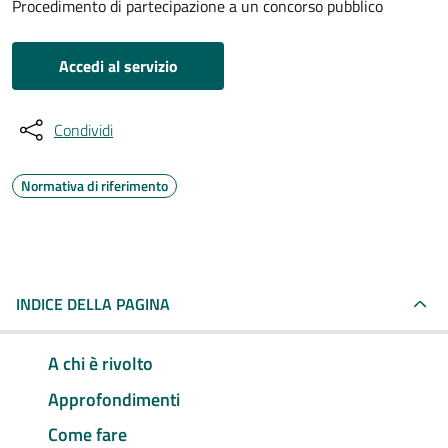
Procedimento di partecipazione a un concorso pubblico
Accedi al servizio
Condividi
Normativa di riferimento
INDICE DELLA PAGINA
A chi è rivolto
Approfondimenti
Come fare