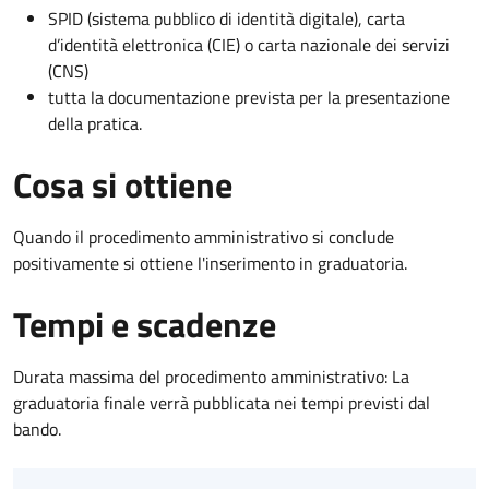
SPID (sistema pubblico di identità digitale), carta
d’identità elettronica (CIE) o carta nazionale dei servizi
(CNS)
tutta la documentazione prevista per la presentazione
della pratica.
Cosa si ottiene
Quando il procedimento amministrativo si conclude
positivamente si ottiene l'inserimento in graduatoria.
Tempi e scadenze
Durata massima del procedimento amministrativo: La
graduatoria finale verrà pubblicata nei tempi previsti dal
bando.