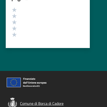
Valutazione
Valuta 5 stelle su 5
Valuta 4 stelle su 5
Valuta 3 stelle su 5
Valuta 2 stelle su 5
Valuta 1 stelle su 5
Comune di Borca di Cadore