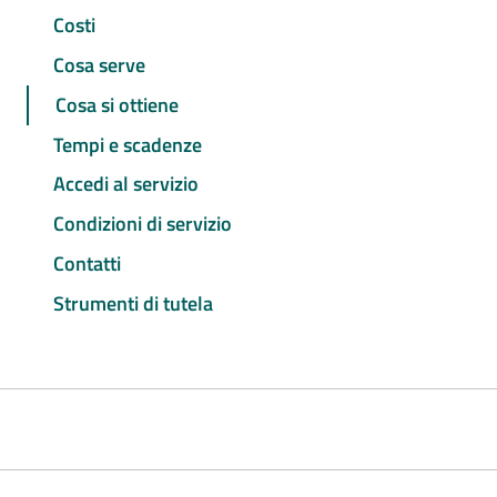
Costi
Cosa serve
Cosa si ottiene
Tempi e scadenze
Accedi al servizio
Condizioni di servizio
Contatti
Strumenti di tutela