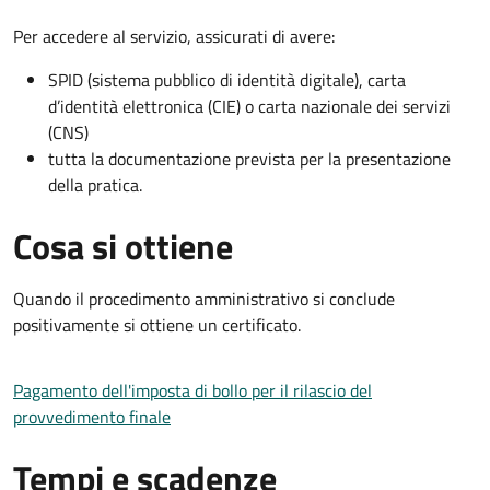
Per accedere al servizio, assicurati di avere:
SPID (sistema pubblico di identità digitale), carta
d’identità elettronica (CIE) o carta nazionale dei servizi
(CNS)
tutta la documentazione prevista per la presentazione
della pratica.
Cosa si ottiene
Quando il procedimento amministrativo si conclude
positivamente si ottiene un certificato.
Pagamento dell'imposta di bollo per il rilascio del
provvedimento finale
Tempi e scadenze