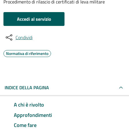
Procedimento di rilascio di certificati di leva militare
Accedi al servizio
Condividi
Normativa di riferimento
INDICE DELLA PAGINA
A chi è rivolto
Approfondimenti
Come fare