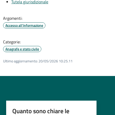
Tutela giurisdizionale
Argomenti:
Accesso all'informazione
Categorie:
Anagrafe e stato civile
Ultimo aggiornamento:
20/05/2026 10:25.11
Quanto sono chiare le