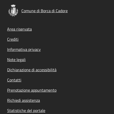
Comune di Borca di Cadore
Footer menu
Area riservata
Crediti
Informativa privacy
Note legali
Dichiarazione di accessibilità
Contatti
Prenotazione appuntamento
Richiedi assistenza
Statistiche del portale