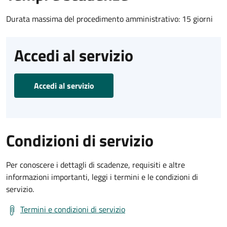
Durata massima del procedimento amministrativo: 15 giorni
Accedi al servizio
Accedi al servizio
Condizioni di servizio
Per conoscere i dettagli di scadenze, requisiti e altre
informazioni importanti, leggi i termini e le condizioni di
servizio.
Termini e condizioni di servizio