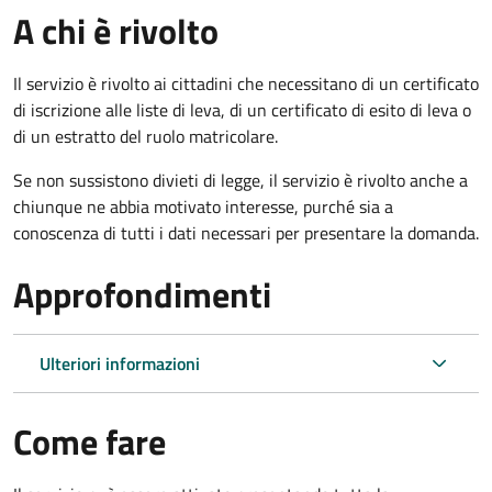
A chi è rivolto
Il servizio è rivolto ai cittadini che necessitano di un certificato
di iscrizione alle liste di leva, di un certificato di esito di leva o
di un estratto del ruolo matricolare.
Se non sussistono divieti di legge, il servizio è rivolto anche a
chiunque ne abbia motivato interesse, purché sia a
conoscenza di tutti i dati necessari per presentare la domanda.
Approfondimenti
Ulteriori informazioni
Come fare