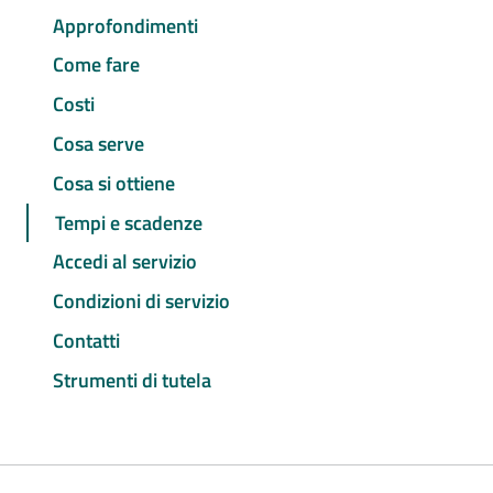
Approfondimenti
Come fare
Costi
Cosa serve
Cosa si ottiene
Tempi e scadenze
Accedi al servizio
Condizioni di servizio
Contatti
Strumenti di tutela