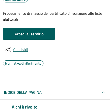
Procedimento di rilascio del certificato di iscrizione alle liste
elettorali
Accedi al servizio
Condividi
Normativa di riferimento
INDICE DELLA PAGINA
A chi è rivolto