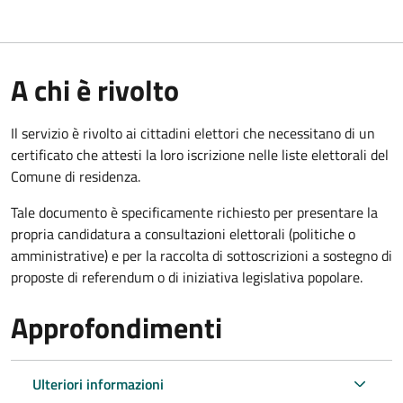
A chi è rivolto
Il servizio è rivolto ai cittadini elettori che necessitano di un
certificato che attesti la loro iscrizione nelle liste elettorali del
Comune di residenza.
Tale documento è specificamente richiesto per presentare la
propria candidatura a consultazioni elettorali (politiche o
amministrative) e per la raccolta di sottoscrizioni a sostegno di
proposte di referendum o di iniziativa legislativa popolare.
Approfondimenti
Ulteriori informazioni