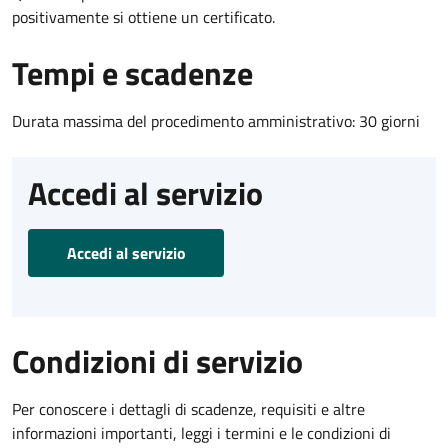
positivamente si ottiene un certificato.
Tempi e scadenze
Durata massima del procedimento amministrativo: 30 giorni
Accedi al servizio
Accedi al servizio
Condizioni di servizio
Per conoscere i dettagli di scadenze, requisiti e altre
informazioni importanti, leggi i termini e le condizioni di