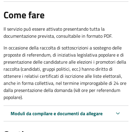
Come fare
Il servizio può essere attivato presentando tutta la
documentazione prevista, consultabile in formato PDF.
In occasione della raccolta di sottoscrizioni a sostegno delle
proposte di referendum, di iniziativa legislativa popolare e di
presentazione delle candidature alle elezioni i promotori della
raccolta (candidati, gruppi politici, ecc.) hanno diritto di
ottenere i relativi certificati di iscrizione alle liste elettorali,
anche in forma collettiva, nel termine improrogabile di 24 ore
dalla presentazione della domanda (48 ore per referendum
popolare).
Moduli da compilare e documenti da allegare