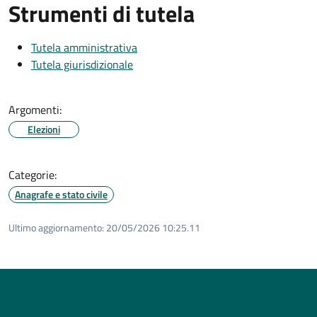
Strumenti di tutela
Tutela amministrativa
Tutela giurisdizionale
Argomenti:
Elezioni
Categorie:
Anagrafe e stato civile
Ultimo aggiornamento:
20/05/2026 10:25.11