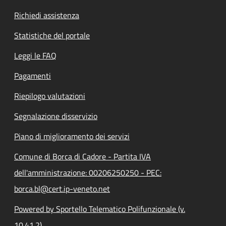
Richiedi assistenza
Statistiche del portale
Leggi le FAQ
Pagamenti
Riepilogo valutazioni
Segnalazione disservizio
Piano di miglioramento dei servizi
Comune di Borca di Cadore - Partita IVA
dell'amministrazione: 00206250250 - PEC:
borca.bl@cert.ip-veneto.net
Powered by Sportello Telematico Polifunzionale (v.
10.41.2)