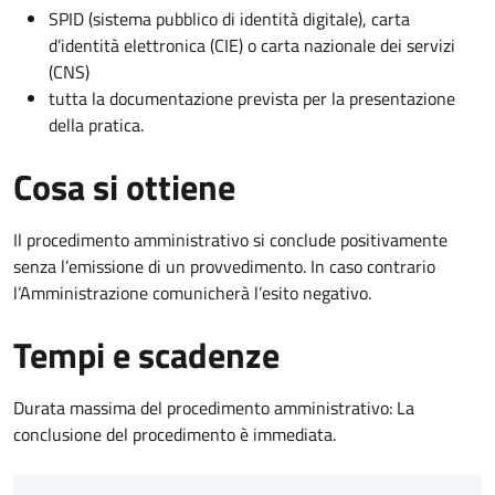
SPID (sistema pubblico di identità digitale), carta
d’identità elettronica (CIE) o carta nazionale dei servizi
(CNS)
tutta la documentazione prevista per la presentazione
della pratica.
Cosa si ottiene
Il procedimento amministrativo si conclude positivamente
senza l’emissione di un provvedimento. In caso contrario
l’Amministrazione comunicherà l’esito negativo.
Tempi e scadenze
Durata massima del procedimento amministrativo: La
conclusione del procedimento è immediata.