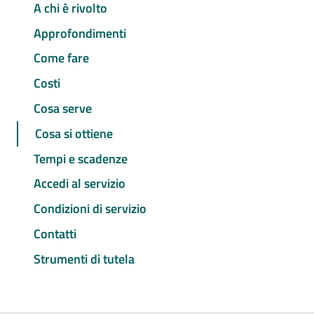
A chi è rivolto
Approfondimenti
Come fare
Costi
Cosa serve
Cosa si ottiene
Tempi e scadenze
Accedi al servizio
Condizioni di servizio
Contatti
Strumenti di tutela