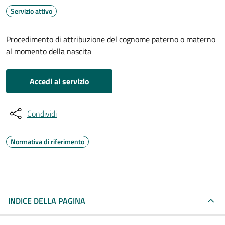
Servizio attivo
Procedimento di attribuzione del cognome paterno o materno
al momento della nascita
Accedi al servizio
Condividi
Normativa di riferimento
INDICE DELLA PAGINA