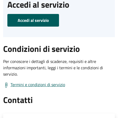
Accedi al servizio
Accedi al servizio
Condizioni di servizio
Per conoscere i dettagli di scadenze, requisiti e altre
informazioni importanti, leggi i termini e le condizioni di
servizio.
Termini e condizioni di servizio
Contatti