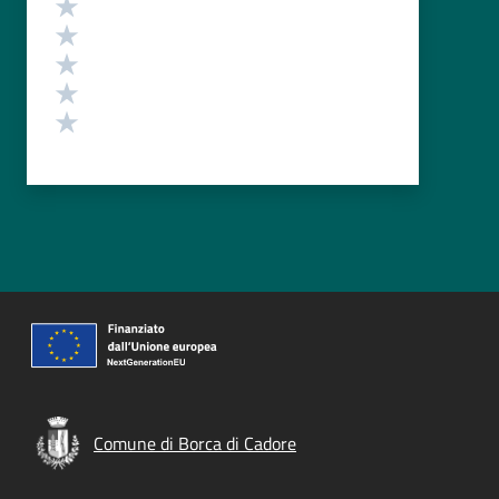
Valuta 5 stelle su 5
Valuta 4 stelle su 5
Valuta 3 stelle su 5
Valuta 2 stelle su 5
Valuta 1 stelle su 5
Comune di Borca di Cadore