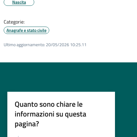
Nascita
Categorie:
Anagrafe e stato civile
Ultimo aggiornamento:
20/05/2026 10:25.11
Quanto sono chiare le
informazioni su questa
pagina?
Valutazione