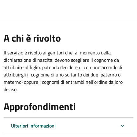
A chi è rivolto
Il servizio è rivolto ai genitori che, al momento della
dichiarazione di nascita, devono scegliere il cognome da
attribuire al figlio, potendo decidere di comune accordo di
attribuirgli il cognome di uno soltanto dei due (paterno o
materno) oppure i cognomi di entrambi nell'ordine da loro
deciso.
Approfondimenti
Ulteriori informazioni