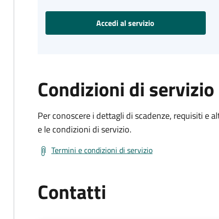
Accedi al servizio
Condizioni di servizio
Per conoscere i dettagli di scadenze, requisiti e al
e le condizioni di servizio.
Termini e condizioni di servizio
Contatti