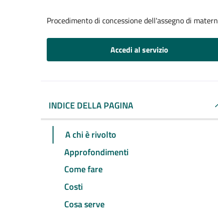
Procedimento di concessione dell'assegno di matern
Accedi al servizio
INDICE DELLA PAGINA
A chi è rivolto
Approfondimenti
Come fare
Costi
Cosa serve