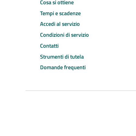
Cosa si ottiene
Tempi e scadenze
Accedi al servizio
Condizioni di servizio
Contatti
Strumenti di tutela
Domande frequenti