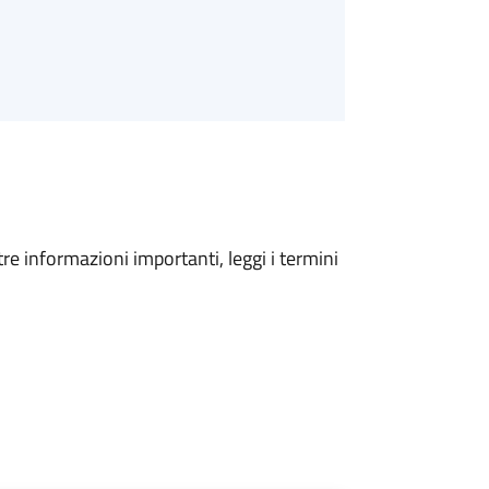
tre informazioni importanti, leggi i termini