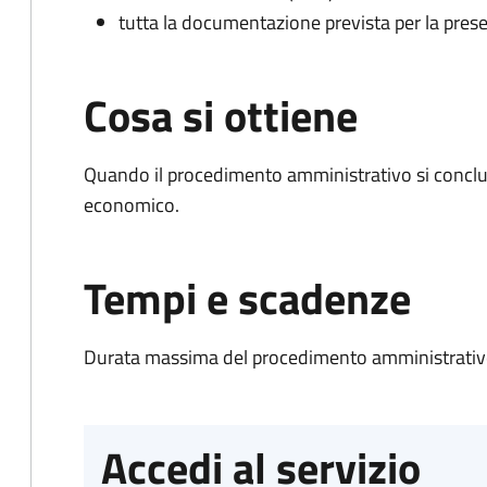
tutta la documentazione prevista per la prese
Cosa si ottiene
Quando il procedimento amministrativo si conclu
economico.
Tempi e scadenze
Durata massima del procedimento amministrativo
Accedi al servizio