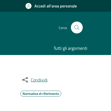
Accedi all'area personale
Cerca
Tutti gli argomenti
Condividi
Normativa di riferimento