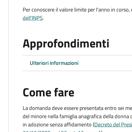
Per conoscere il valore limite per l'anno in corso,
dell'INPS
.
Approfondimenti
Ulteriori informazioni
Come fare
La domanda deve essere presentata
entro sei me
del minore nella famiglia anagrafica della donna 
in adozione senza affidamento (
Decreto del Presi