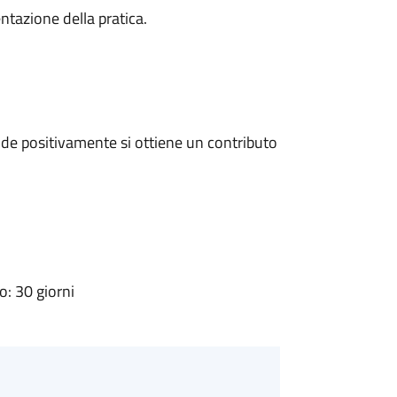
ntazione della pratica.
de positivamente si ottiene un contributo
: 30 giorni