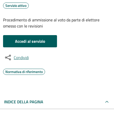
Servizio attivo
Procedimento di ammissione al voto da parte di elettore
omesso con le revisioni
Accedi al servizio
Condividi
Normativa di riferimento
INDICE DELLA PAGINA