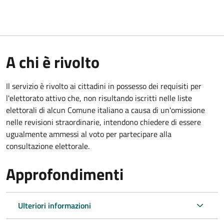
A chi è rivolto
Il servizio è rivolto ai cittadini in possesso dei requisiti per
l'elettorato attivo che, non risultando iscritti nelle liste
elettorali di alcun Comune italiano a causa di un'omissione
nelle revisioni straordinarie, intendono chiedere di essere
ugualmente ammessi al voto per partecipare alla
consultazione elettorale.
Approfondimenti
Ulteriori informazioni