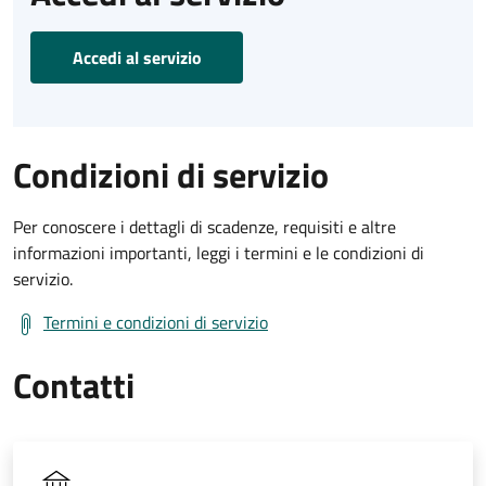
Accedi al servizio
Condizioni di servizio
Per conoscere i dettagli di scadenze, requisiti e altre
informazioni importanti, leggi i termini e le condizioni di
servizio.
Termini e condizioni di servizio
Contatti