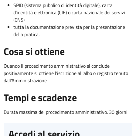
SPID (sistema pubblico di identità digitale), carta
d’identità elettronica (CIE) o carta nazionale dei servizi
(CNS)
tutta la documentazione prevista per la presentazione
della pratica.
Cosa si ottiene
Quando il procedimento amministrativo si conclude
positivamente si ottiene l'iscrizione all'albo o registro tenuto
dall'Amministrazione.
Tempi e scadenze
Durata massima del procedimento amministrativo: 30 giorni
Accedi al servizio