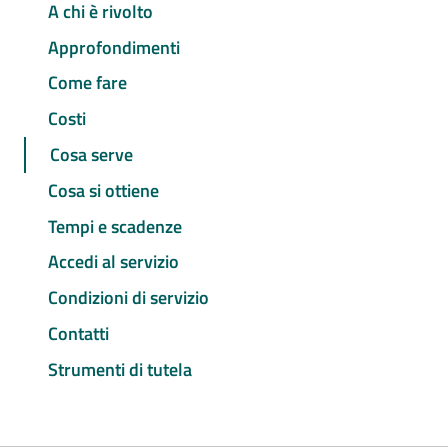
A chi è rivolto
Approfondimenti
Come fare
Costi
Cosa serve
Cosa si ottiene
Tempi e scadenze
Accedi al servizio
Condizioni di servizio
Contatti
Strumenti di tutela