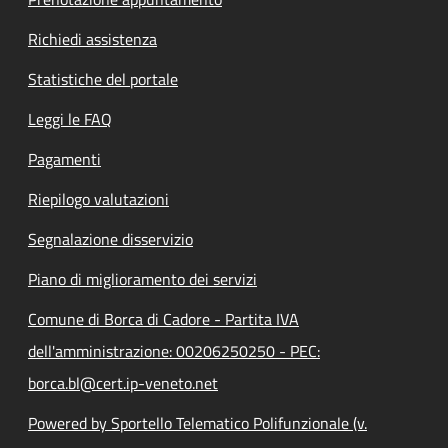
Richiedi assistenza
Statistiche del portale
Leggi le FAQ
Pagamenti
Riepilogo valutazioni
Segnalazione disservizio
Piano di miglioramento dei servizi
Comune di Borca di Cadore - Partita IVA
dell'amministrazione: 00206250250 - PEC:
borca.bl@cert.ip-veneto.net
Powered by Sportello Telematico Polifunzionale (v.