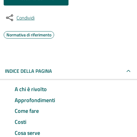
Condividi
Normativa di riferimento
INDICE DELLA PAGINA
A chi è rivolto
Approfondimenti
Come fare
Costi
Cosa serve