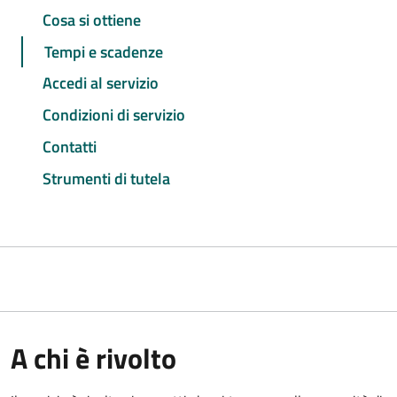
Cosa si ottiene
Tempi e scadenze
Accedi al servizio
Condizioni di servizio
Contatti
Strumenti di tutela
A chi è rivolto