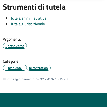
Strumenti di tutela
Tutela amministrativa
Tutela giurisdizionale
Argomenti:
Spazio Verde
Categorie:
Ambiente
Autorizzazioni
Ultimo aggiornamento:
07/01/2026 16:35.28