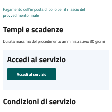
Pagamento dell'imposta di bollo per il rilascio del
provvedimento finale
Tempi e scadenze
Durata massima del procedimento amministrativo: 30 giorni
Accedi al servizio
Accedi al servizio
Condizioni di servizio