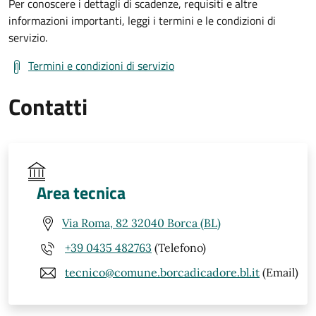
Per conoscere i dettagli di scadenze, requisiti e altre
informazioni importanti, leggi i termini e le condizioni di
servizio.
Termini e condizioni di servizio
Contatti
Area tecnica
Via Roma, 82 32040 Borca (BL)
+39 0435 482763
(Telefono)
tecnico@comune.borcadicadore.bl.it
(Email)