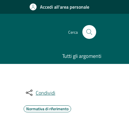
Accedi all'area personale
Cerca
Tutti gli argomenti
Condividi
Normativa di riferimento