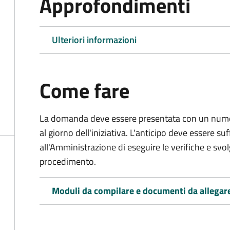
Approfondimenti
Ulteriori informazioni
Come fare
La domanda deve essere presentata
con un numer
al giorno dell'iniziativa. L'anticipo deve essere su
all'Amministrazione di eseguire le verifiche e svolge
procedimento.
Moduli da compilare e documenti da allegar