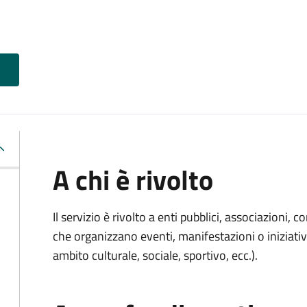
A chi è rivolto
Il servizio è rivolto a enti pubblici, associazioni, c
che organizzano eventi, manifestazioni o iniziativ
ambito culturale, sociale, sportivo, ecc.).