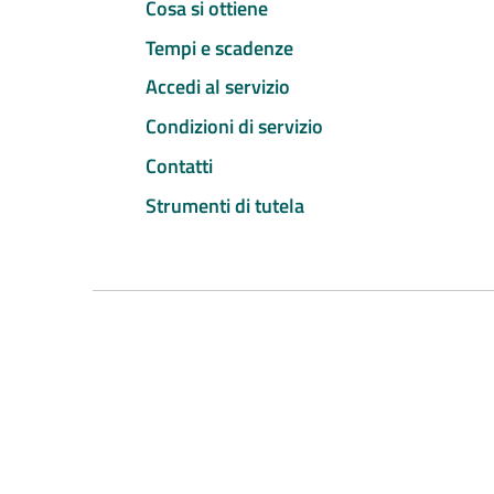
Cosa si ottiene
Tempi e scadenze
Accedi al servizio
Condizioni di servizio
Contatti
Strumenti di tutela