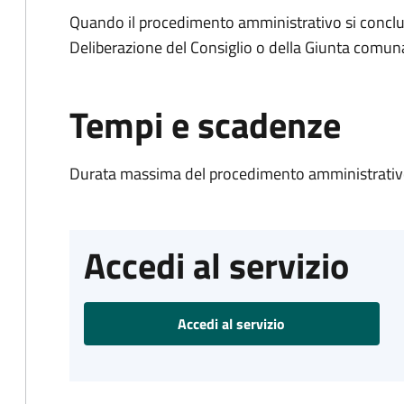
Quando il procedimento amministrativo si conclu
Deliberazione del Consiglio o della Giunta comun
Tempi e scadenze
Durata massima del procedimento amministrativo
Accedi al servizio
Accedi al servizio