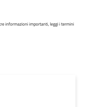
tre informazioni importanti, leggi i termini