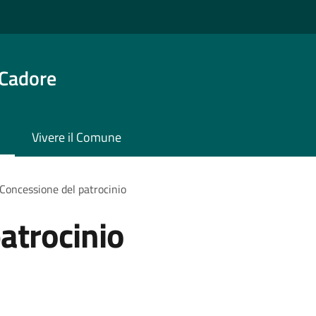
 Cadore
Vivere il Comune
Concessione del patrocinio
atrocinio