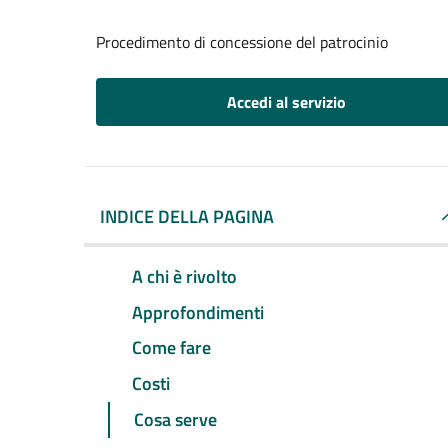
Procedimento di concessione del patrocinio
Accedi al servizio
INDICE DELLA PAGINA
A chi è rivolto
Approfondimenti
Come fare
Costi
Cosa serve