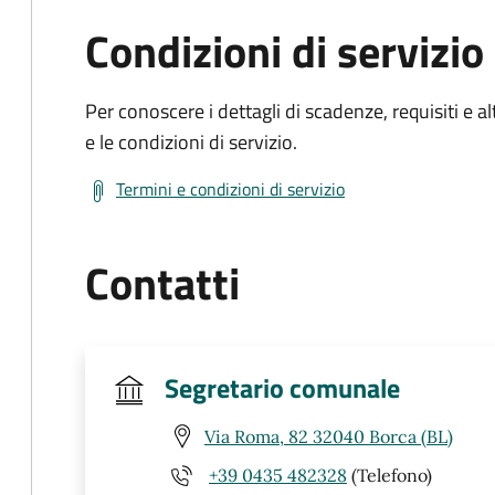
Condizioni di servizio
Per conoscere i dettagli di scadenze, requisiti e al
e le condizioni di servizio.
Termini e condizioni di servizio
Contatti
Segretario comunale
Via Roma, 82 32040 Borca (BL)
+39 0435 482328
(Telefono)