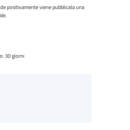
de positivamente viene pubblicata una
ale.
: 30 giorni