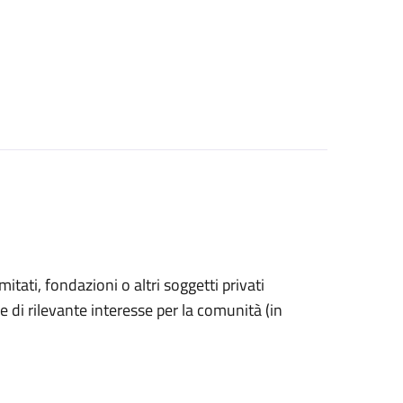
omitati, fondazioni o altri soggetti privati
e di rilevante interesse per la comunità (in