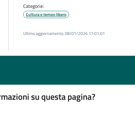
Categorie:
Cultura e tempo libero
Ultimo aggiornamento:
08/01/2026 17:01.01
rmazioni su questa pagina?