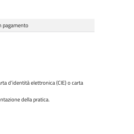
cun pagamento
rta d’identità elettronica (CIE) o carta
ntazione della pratica.