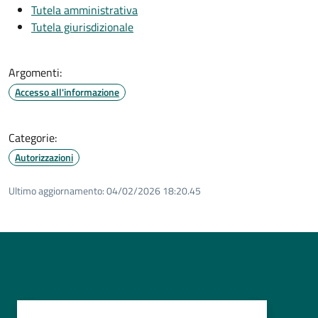
Tutela amministrativa
Tutela giurisdizionale
Argomenti:
Accesso all'informazione
Categorie:
Autorizzazioni
Ultimo aggiornamento:
04/02/2026 18:20.45