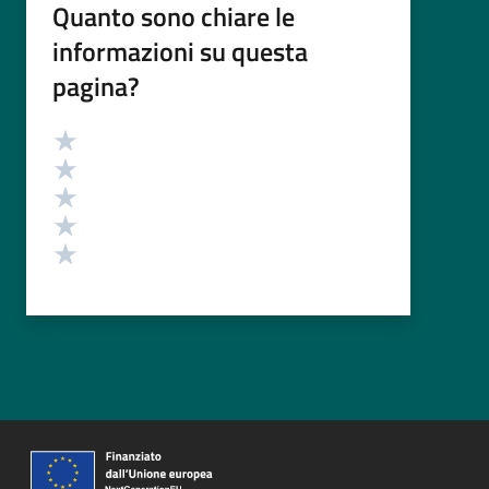
Quanto sono chiare le
informazioni su questa
pagina?
Valutazione
Valuta 5 stelle su 5
Valuta 4 stelle su 5
Valuta 3 stelle su 5
Valuta 2 stelle su 5
Valuta 1 stelle su 5