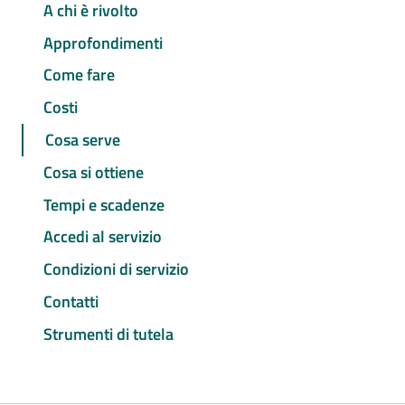
A chi è rivolto
Approfondimenti
Come fare
Costi
Cosa serve
Cosa si ottiene
Tempi e scadenze
Accedi al servizio
Condizioni di servizio
Contatti
Strumenti di tutela