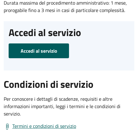
Durata massima del procedimento amministrativo: 1 mese,
prorogabile fino a 3 mesi in casi di particolare complessità.
Accedi al servizio
Accedi al servizio
Condizioni di servizio
Per conoscere i dettagli di scadenze, requisiti e altre
informazioni importanti, leggi i termini e le condizioni di
servizio.
Termini e condizioni di servizio