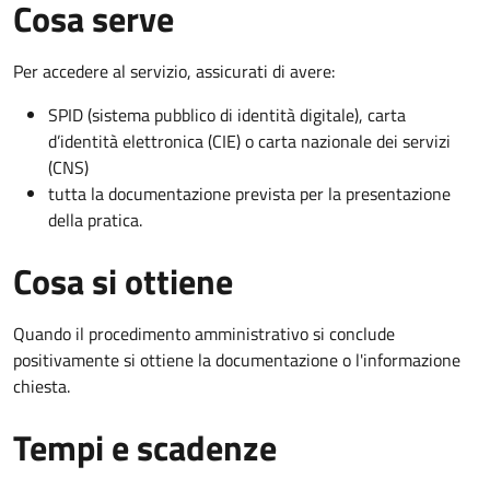
Cosa serve
Per accedere al servizio, assicurati di avere:
SPID (sistema pubblico di identità digitale), carta
d’identità elettronica (CIE) o carta nazionale dei servizi
(CNS)
tutta la documentazione prevista per la presentazione
della pratica.
Cosa si ottiene
Quando il procedimento amministrativo si conclude
positivamente si ottiene la documentazione o l'informazione
chiesta.
Tempi e scadenze