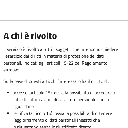
A chi è rivolto
Il servizio è rivolto a tutti i soggetti che intendono chiedere
l’esercizio dei diritti in materia di protezione dei dati
personali, indicati agli articoli 15-22 del Regolamento
europeo.
Sulla base di questi articoli l’interessato ha il diritto di:
accesso (articolo 15), ossia la possibilità di accedere a
tutte le informazioni di carattere personale che lo
riguardano
rettifica (articolo 16), ossia la possibilità di ottenere
l’aggiornamento di dati personali inesatti che
lo riguardano senza ingiustificato ritardo