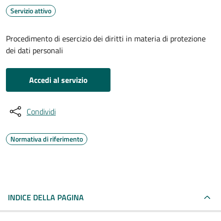
Servizio attivo
Procedimento di esercizio dei diritti in materia di protezione
dei dati personali
Accedi al servizio
Condividi
Normativa di riferimento
INDICE DELLA PAGINA