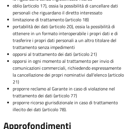
oblio (articolo 17), ossia la possibilità di cancellare dati
personali che riguardano il diretto interessato
limitazione di trattamento (articolo 18)
portabilità dei dati (articolo 20), ossia la possibilità di
ottenere in un formato interoperabile i propri dati e di
trasferire i propri dati personali a un altro titolare del
trattamento senza impedimenti
opporsi al trattamento dei dati (articolo 21)
opporsi in ogni momento al trattamento per invio di
comunicazioni commerciali, richiedendo espressamente
la cancellazione dei propri nominativi dall'elenco (articolo
21)
proporre reclamo al Garante in caso di violazione nel
trattamento dei dati (articolo 77)
proporre ricorso giurisdizionale in caso di trattamento
illecito dei dati (articolo 78).
Approfondimenti