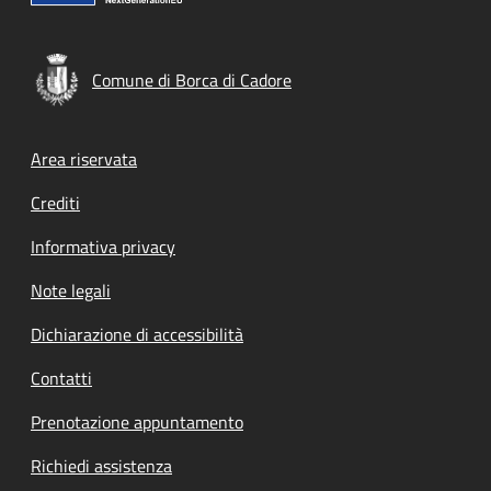
Comune di Borca di Cadore
Footer menu
Area riservata
Crediti
Informativa privacy
Note legali
Dichiarazione di accessibilità
Contatti
Prenotazione appuntamento
Richiedi assistenza