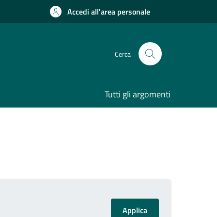
Accedi all'area personale
Cerca
Tutti gli argomenti