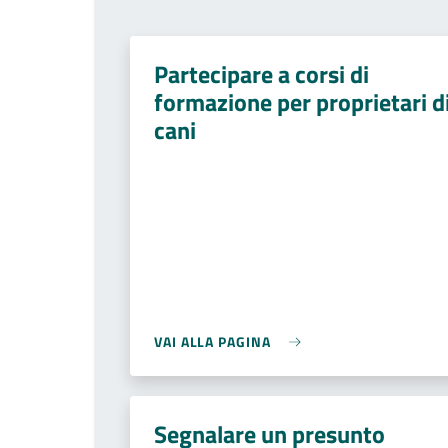
Partecipare a corsi di
formazione per proprietari d
cani
VAI ALLA PAGINA
Segnalare un presunto