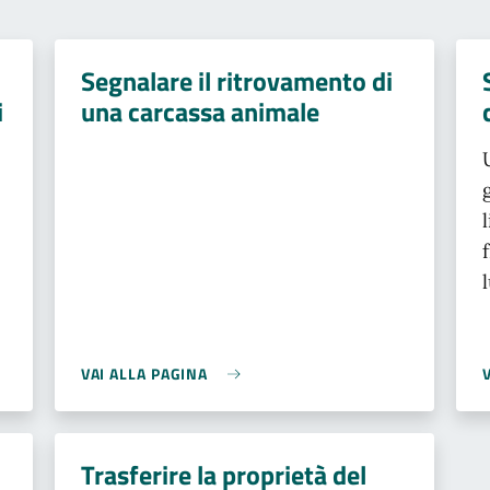
Segnalare il ritrovamento di
i
una carcassa animale
VAI ALLA PAGINA
Trasferire la proprietà del