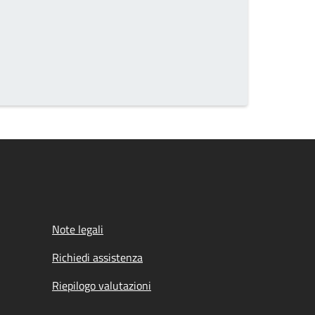
Note legali
Richiedi assistenza
Riepilogo valutazioni