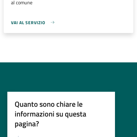
al comune
VAI AL SERVIZIO
Quanto sono chiare le
informazioni su questa
pagina?
Valutazione