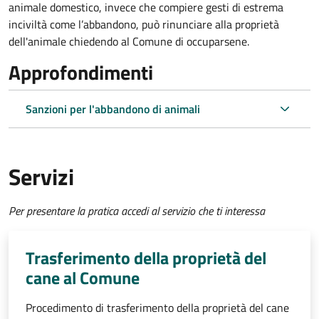
animale domestico, invece che compiere gesti di estrema
inciviltà come l’abbandono, può rinunciare alla proprietà
dell'animale chiedendo al Comune di occuparsene.
Approfondimenti
Sanzioni per l'abbandono di animali
Servizi
Per presentare la pratica accedi al servizio che ti interessa
Trasferimento della proprietà del
cane al Comune
Procedimento di trasferimento della proprietà del cane