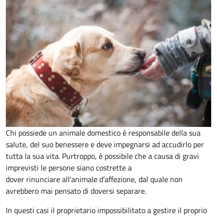
Chi possiede un animale domestico è responsabile della sua
salute, del suo benessere e deve impegnarsi ad accudirlo per
tutta la sua vita. Purtroppo, è possibile che a causa di gravi
imprevisti le persone siano costrette a
dover rinunciare all'animale d’affezione, dal quale non
avrebbero mai pensato di doversi separare.
In questi casi il proprietario impossibilitato a gestire il proprio