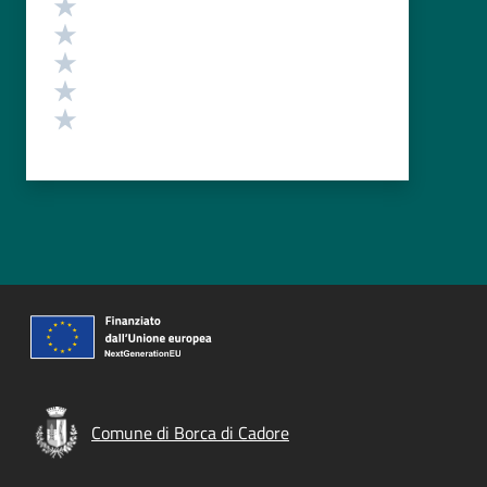
Valuta 5 stelle su 5
Valuta 4 stelle su 5
Valuta 3 stelle su 5
Valuta 2 stelle su 5
Valuta 1 stelle su 5
Comune di Borca di Cadore