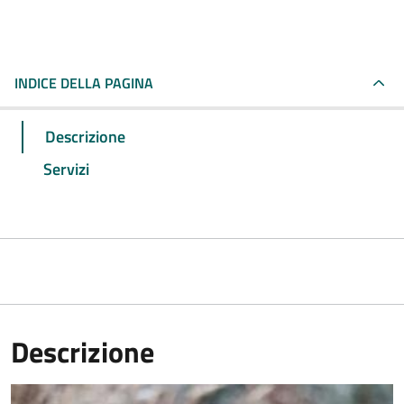
INDICE DELLA PAGINA
Descrizione
Servizi
Descrizione