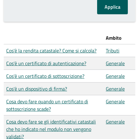
Ambito
Cos'è la rendita catastale? Come si calcola?
Tributi
Cos'è un certificato di autenticazione?
Generale
Cos'è un certificato di sottoscrizione?
Generale
Cos'è un dispositivo di firma?
Generale
Cosa devo fare quando un certificato di
Generale
sottoscrizione scade?
Cosa devo fare se gli identificativi catastali
Generale
che ho indicato nel modulo non vengono
validati?