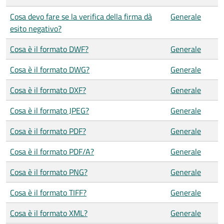
Cosa devo fare se la verifica della firma dà
Generale
esito negativo?
Cosa è il formato DWF?
Generale
Cosa è il formato DWG?
Generale
Cosa è il formato DXF?
Generale
Cosa è il formato JPEG?
Generale
Cosa è il formato PDF?
Generale
Cosa è il formato PDF/A?
Generale
Cosa è il formato PNG?
Generale
Cosa è il formato TIFF?
Generale
Cosa è il formato XML?
Generale