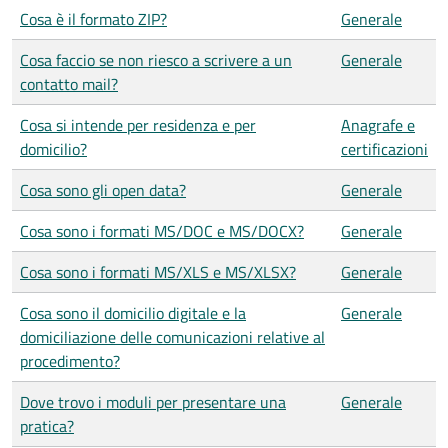
Cosa è il formato ZIP?
Generale
Cosa faccio se non riesco a scrivere a un
Generale
contatto mail?
Cosa si intende per residenza e per
Anagrafe e
domicilio?
certificazioni
Cosa sono gli open data?
Generale
Cosa sono i formati MS/DOC e MS/DOCX?
Generale
Cosa sono i formati MS/XLS e MS/XLSX?
Generale
Cosa sono il domicilio digitale e la
Generale
domiciliazione delle comunicazioni relative al
procedimento?
Dove trovo i moduli per presentare una
Generale
pratica?