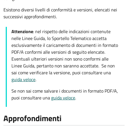
Esistono diversi livelli di conformità e versioni, elencati nei
successivi approfondimenti.
Attenzione
: nel rispetto delle indicazioni contenute
nelle Linee Guida, lo Sportello Telematico accetta
esclusivamente il caricamento di documenti in formato
PDF/A conformi alle versioni di seguito elencate.
Eventuali ulteriori versioni non sono conformi alle
Linee Guida, pertanto non saranno accettate. Se non
sai come verificare la versione, puoi consultare una
guida veloce
.
Se non sai come salvare i documenti in formato PDF/A,
puoi consultare una
guida veloce
.
Approfondimenti