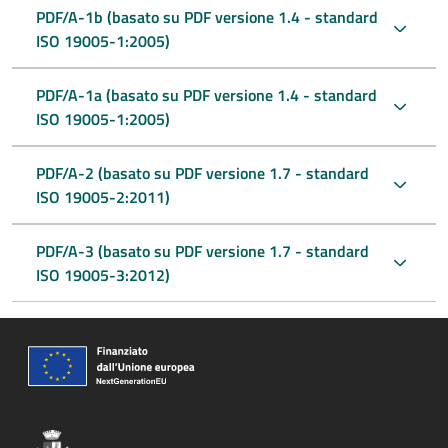
PDF/A-1b (basato su PDF versione 1.4 - standard
ISO 19005-1:2005)
PDF/A-1a (basato su PDF versione 1.4 - standard
ISO 19005-1:2005)
PDF/A-2 (basato su PDF versione 1.7 - standard
ISO 19005-2:2011)
PDF/A-3 (basato su PDF versione 1.7 - standard
ISO 19005-3:2012)