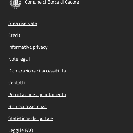
Comune di Borca di Cadore
Footer menu
Area riservata
Crediti
Informativa privacy
Note legali
Dichiarazione di accessibilità
Contatti
Prenotazione appuntamento
Richiedi assistenza
Statistiche del portale
Leggi le FAQ