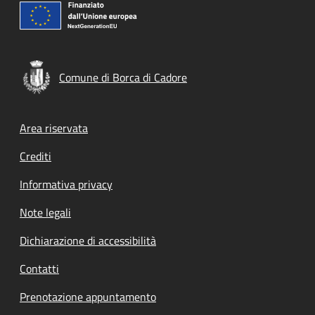
Comune di Borca di Cadore
Footer menu
Area riservata
Crediti
Informativa privacy
Note legali
Dichiarazione di accessibilità
Contatti
Prenotazione appuntamento