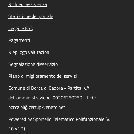
Richiedi assistenza
Statistiche del portale
Leggi le FAQ
Pagamenti
Riepilogo valutazioni
Segnalazione disservizio
Piano di miglioramento dei servizi
Comune di Borca di Cadore - Partita IVA
dell'amministrazione: 00206250250 - PEC:
borca.bl@cert.ip-veneto.net
Powered by Sportello Telematico Polifunzionale (v.
10.41.2)