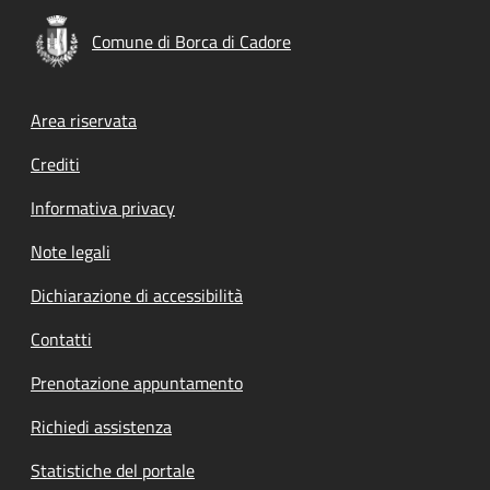
Comune di Borca di Cadore
Footer menu
Area riservata
Crediti
Informativa privacy
Note legali
Dichiarazione di accessibilità
Contatti
Prenotazione appuntamento
Richiedi assistenza
Statistiche del portale