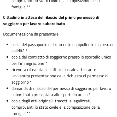
comprovanti lo stato civile e la composizione della
famiglia **
Cittadino in attesa del rilascio del primo permesso di
soggiorno per lavoro subordinato
Documentazione da presentare:
copia del passaporto o documento equipollente in corso di
validità *
copia del contratto di soggiorno presso lo sportello unico
per l’immigrazione *
ricevuta rilasciata dall'ufficio postale attestante
l’avvenuta presentazione della richiesta di permesso di
soggiorno *
domanda di rilascio del permesso di soggiorno per lavoro
subordinato presentata allo sportello unico *
copia degli atti originali, tradotti e legalizzati,
comprovanti lo stato civile e la composizione della
famiglia **