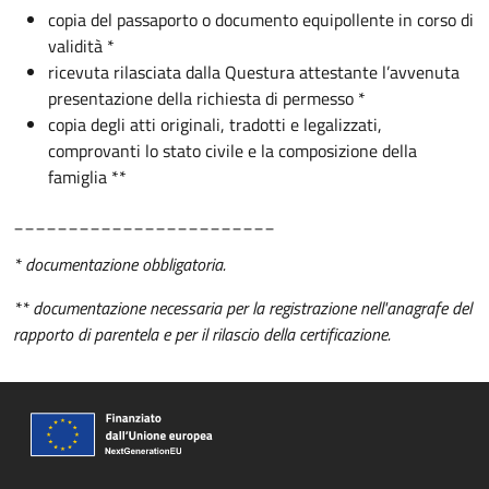
copia del passaporto o documento equipollente in corso di
validità *
ricevuta rilasciata dalla Questura attestante l’avvenuta
presentazione della richiesta di permesso *
copia degli atti originali, tradotti e legalizzati,
comprovanti lo stato civile e la composizione della
famiglia **
________________________
* documentazione obbligatoria.
** documentazione necessaria per la registrazione nell'anagrafe del
rapporto di parentela e per il rilascio della certificazione.