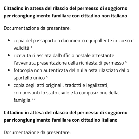
Cittadino in attesa del rilascio del permesso di soggiorno
per ricongiungimento familiare con cittadino non italiano
Documentazione da presentare:
copia del passaporto o documento equipollente in corso di
validità *
ricevuta rilasciata dall'ufficio postale attestante
l’avvenuta presentazione della richiesta di permesso *
fotocopia non autenticata del nulla osta rilasciato dallo
sportello unico *
copia degli atti originali, tradotti e legalizzati,
comprovanti lo stato civile e la composizione della
famiglia **
Cittadino in attesa del rilascio del permesso di soggiorno
per ricongiungimento familiare con cittadino italiano
Documentazione da presentare: