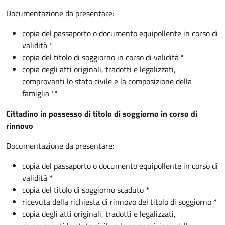
Documentazione da presentare:
copia del passaporto o documento equipollente in corso di
validità *
copia del titolo di soggiorno in corso di validità *
copia degli atti originali, tradotti e legalizzati,
comprovanti lo stato civile e la composizione della
famiglia **
Cittadino in possesso di titolo di soggiorno in corso di
rinnovo
Documentazione da presentare:
copia del passaporto o documento equipollente in corso di
validità *
copia del titolo di soggiorno scaduto *
ricevuta della richiesta di rinnovo del titolo di soggiorno *
copia degli atti originali, tradotti e legalizzati,