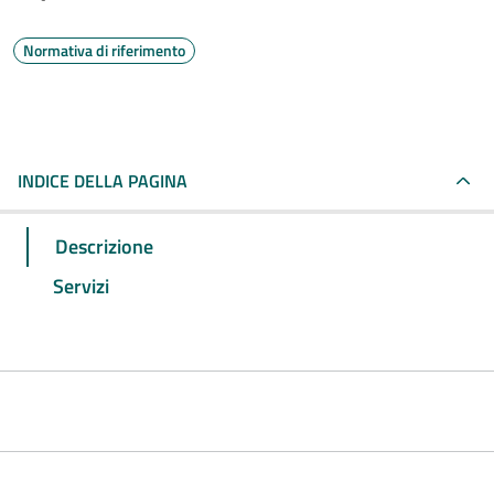
Normativa di riferimento
INDICE DELLA PAGINA
Descrizione
Servizi