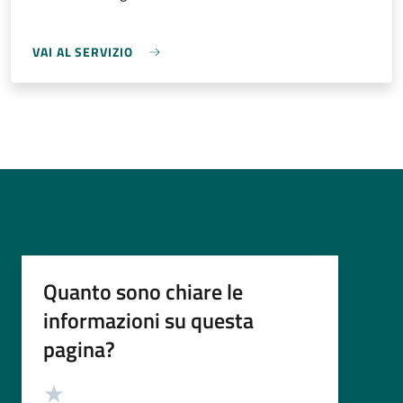
VAI AL SERVIZIO
Quanto sono chiare le
informazioni su questa
pagina?
Valutazione
Valuta 5 stelle su 5