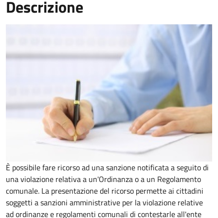
Descrizione
È possibile fare ricorso ad una sanzione notificata a seguito di
una violazione relativa a un'Ordinanza o a un Regolamento
comunale. La presentazione del ricorso permette ai cittadini
soggetti a sanzioni amministrative per la violazione relative
ad ordinanze e regolamenti comunali di contestarle all'ente