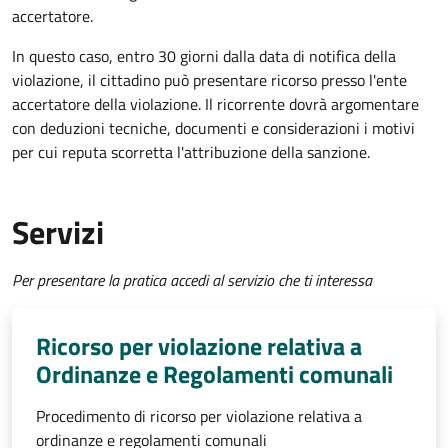
accertatore.
In questo caso, entro 30 giorni dalla data di notifica della
violazione, il cittadino può presentare ricorso presso l'ente
accertatore della violazione.
Il ricorrente dovrà argomentare
con deduzioni tecniche, documenti e considerazioni i motivi
per cui reputa scorretta l'attribuzione della sanzione.
Servizi
Per presentare la pratica accedi al servizio che ti interessa
Ricorso per violazione relativa a
Ordinanze e Regolamenti comunali
Procedimento di ricorso per violazione relativa a
ordinanze e regolamenti comunali