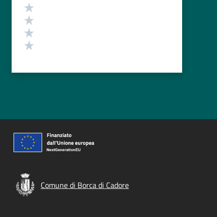
Valuta 4 stelle su 5
Valuta 3 stelle su 5
Valuta 2 stelle su 5
Valuta 1 stelle su 5
Comune di Borca di Cadore