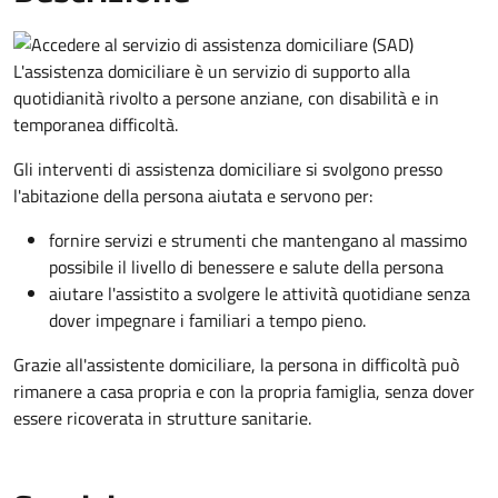
L'assistenza domiciliare è un servizio di supporto alla
quotidianità rivolto a persone anziane, con disabilità e in
temporanea difficoltà.
Gli interventi di assistenza domiciliare si svolgono presso
l'abitazione della persona aiutata e servono per:
fornire servizi e strumenti che mantengano al massimo
possibile il livello di benessere e salute della persona
aiutare l'assistito a svolgere le attività quotidiane senza
dover impegnare i familiari a tempo pieno.
Grazie all'assistente domiciliare, la persona in difficoltà può
rimanere a casa propria e con la propria famiglia, senza dover
essere ricoverata in strutture sanitarie.