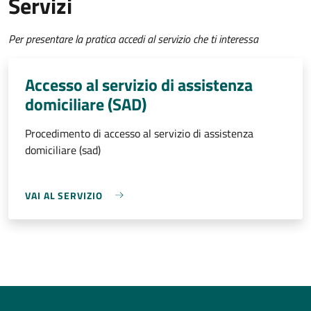
Servizi
Per presentare la pratica accedi al servizio che ti interessa
Accesso al servizio di assistenza
domiciliare (SAD)
Procedimento di accesso al servizio di assistenza
domiciliare (sad)
VAI AL SERVIZIO