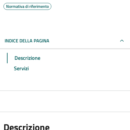
Normativa di riferimento
INDICE DELLA PAGINA
Descrizione
Servizi
Descrizione