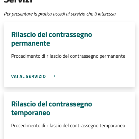
Per presentare la pratica accedi al servizio che ti interessa
Rilascio del contrassegno
permanente
Procedimento di rilascio del contrassegno permanente
VAI AL SERVIZIO
Rilascio del contrassegno
temporaneo
Procedimento di rilascio del contrassegno temporaneo