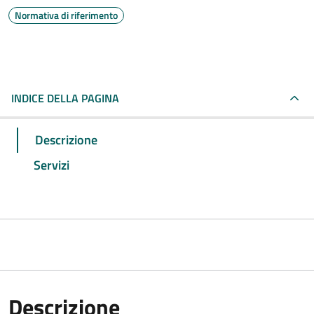
Normativa di riferimento
INDICE DELLA PAGINA
Descrizione
Servizi
Descrizione