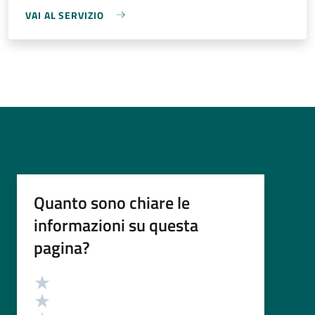
VAI AL SERVIZIO
Quanto sono chiare le
informazioni su questa
pagina?
Valutazione
Valuta 5 stelle su 5
Valuta 4 stelle su 5