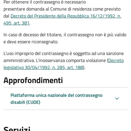
Per ottenere il contrassegno è necessario
presentare domanda al Comune di residenza come previsto
dal
Decreto del Presidente della Repubblica 16/12/1992, n.
495, art. 381
.
In caso di decesso del titolare, il contrassegno non è più valido
e deve essere riconsegnato.
L'uso improprio del contrassegno è soggetto ad una sanzione
amministrativa. L'inosservanza comporta violazione (
Decreto
legislativo 30/04/1992, n. 285, art. 188
).
Approfondimenti
Piattaforma unica nazionale del contrassegno
disabili (CUDE)
Servizi