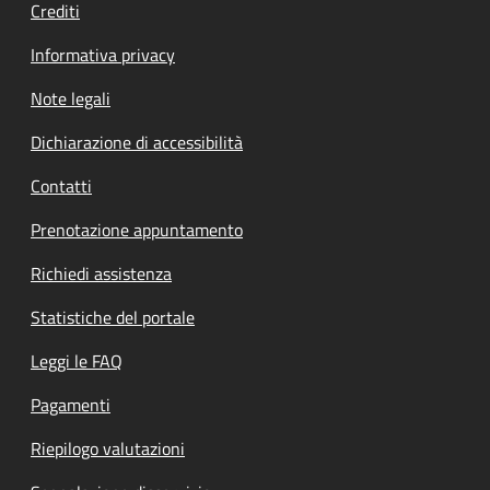
Crediti
Informativa privacy
Note legali
Dichiarazione di accessibilità
Contatti
Prenotazione appuntamento
Richiedi assistenza
Statistiche del portale
Leggi le FAQ
Pagamenti
Riepilogo valutazioni