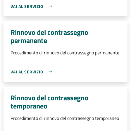
VAI AL SERVIZIO
Rinnovo del contrassegno
permanente
Procedimento di rinnovo del contrassegno permanente
VAI AL SERVIZIO
Rinnovo del contrassegno
temporaneo
Procedimento di rinnovo del contrassegno temporaneo