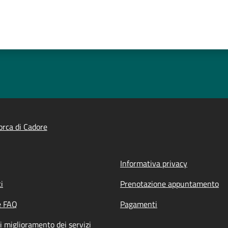
rca di Cadore
Informativa privacy
i
Prenotazione appuntamento
e FAQ
Pagamenti
i miglioramento dei servizi