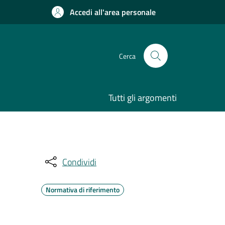
Accedi all'area personale
Cerca
Tutti gli argomenti
Condividi
Normativa di riferimento