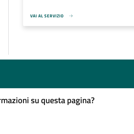
VAI AL SERVIZIO
rmazioni su questa pagina?