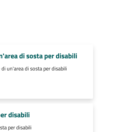
'area di sosta per disabili
i un'area di sosta per disabili
er disabili
ta per disabili