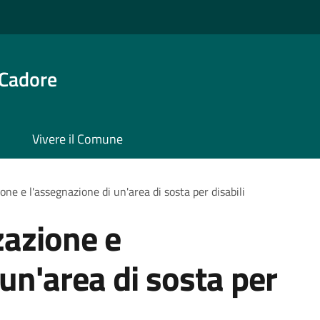
 Cadore
Vivere il Comune
one e l'assegnazione di un'area di sosta per disabili
zazione e
un'area di sosta per