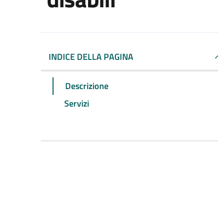
INDICE DELLA PAGINA
Descrizione
Servizi