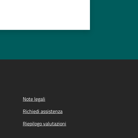
Note legali
Richiedi assistenza
Riepilogo valutazioni