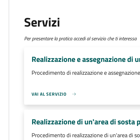
Servizi
Per presentare la pratica accedi al servizio che ti interessa
Realizzazione e assegnazione di un
Procedimento di realizzazione e assegnazione d
VAI AL SERVIZIO
Realizzazione di un'area di sosta p
Procedimento di realizzazione di un'area di sos