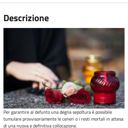
Descrizione
Per garantire al defunto una degna sepoltura è possibile
tumulare provvisoriamente le ceneri o i resti mortali in attesa
di una nuova e definitiva collocazione.