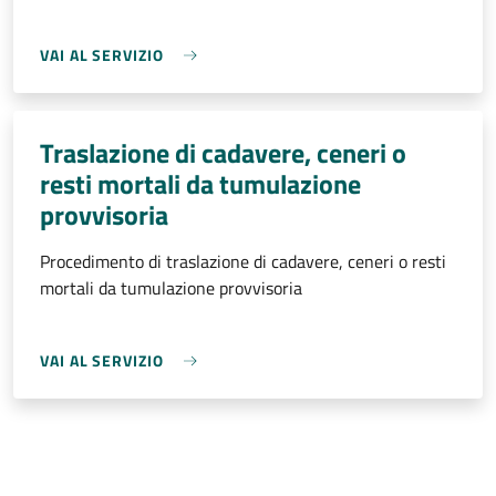
VAI AL SERVIZIO
Traslazione di cadavere, ceneri o
resti mortali da tumulazione
provvisoria
Procedimento di traslazione di cadavere, ceneri o resti
mortali da tumulazione provvisoria
VAI AL SERVIZIO