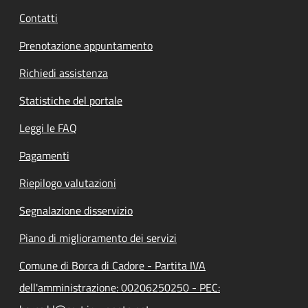
Contatti
Prenotazione appuntamento
Richiedi assistenza
Statistiche del portale
Leggi le FAQ
Pagamenti
Riepilogo valutazioni
Segnalazione disservizio
Piano di miglioramento dei servizi
Comune di Borca di Cadore - Partita IVA
dell'amministrazione: 00206250250 - PEC: