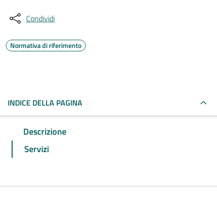
Condividi
Normativa di riferimento
INDICE DELLA PAGINA
Descrizione
Servizi