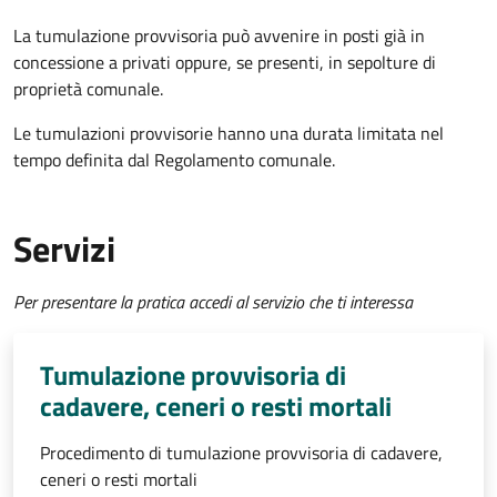
La tumulazione provvisoria può avvenire in posti già in
concessione a privati oppure, se presenti, in sepolture di
proprietà comunale.
Le tumulazioni provvisorie hanno una durata limitata nel
tempo definita dal Regolamento comunale.
Servizi
Per presentare la pratica accedi al servizio che ti interessa
Tumulazione provvisoria di
cadavere, ceneri o resti mortali
Procedimento di tumulazione provvisoria di cadavere,
ceneri o resti mortali