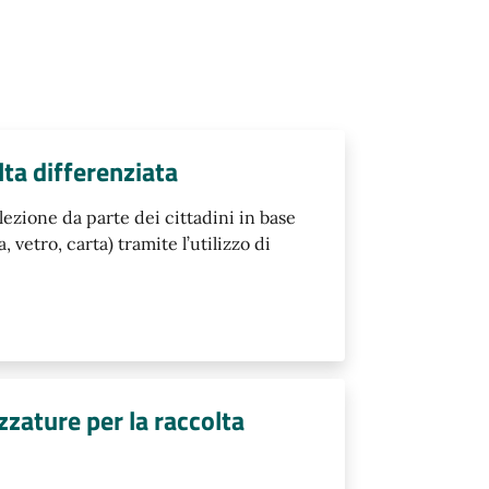
lta differenziata
ezione da parte dei cittadini in base
a, vetro, carta) tramite l’utilizzo di
zzature per la raccolta