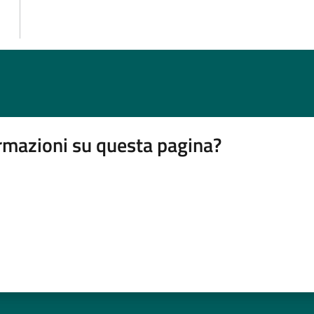
rmazioni su questa pagina?