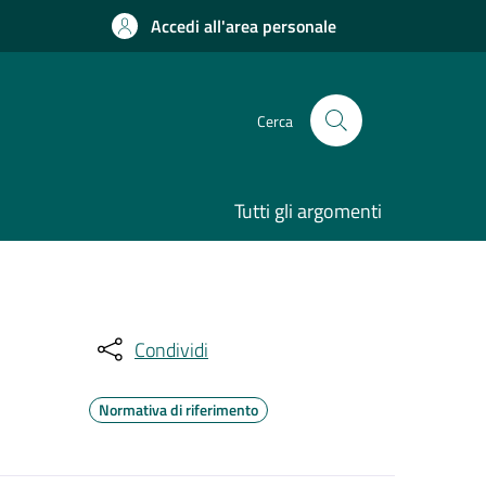
Accedi all'area personale
Cerca
Tutti gli argomenti
Condividi
Normativa di riferimento