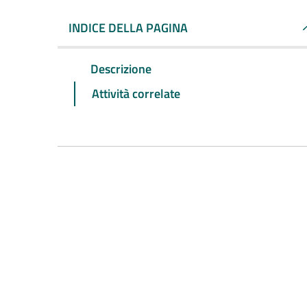
INDICE DELLA PAGINA
Descrizione
Attività correlate