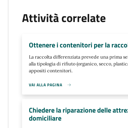
Attività correlate
Ottenere i contenitori per la racco
La raccolta differenziata prevede una prima sel
alla tipologia di rifiuto (organico, secco, plastic
appositi contenitori.
VAI ALLA PAGINA
Chiedere la riparazione delle attre
domiciliare