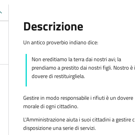
Descrizione
Un antico proverbio indiano dice:
Non ereditiamo la terra dai nostri avi; la
prendiamo a prestito dai nostri figli. Nostro è i
dovere di restituirgliela.
Gestire in modo responsabile i rifiuti è un dovere
morale di ogni cittadino.
L'Amministrazione aiuta i suoi cittadini a gestire 
disposizione una serie di servizi.