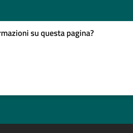
rmazioni su questa pagina?