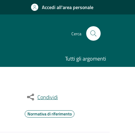
Accedi all'area personale
Cerca
Tutti gli argomenti
Condividi
Normativa di riferimento