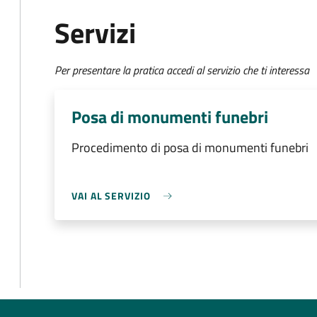
Servizi
Per presentare la pratica accedi al servizio che ti interessa
Posa di monumenti funebri
Procedimento di posa di monumenti funebri
VAI AL SERVIZIO