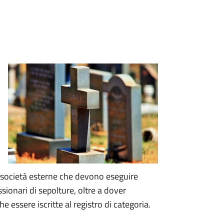
le società esterne che devono eseguire
ssionari di sepolture, oltre a dover
essere iscritte al registro di categoria.