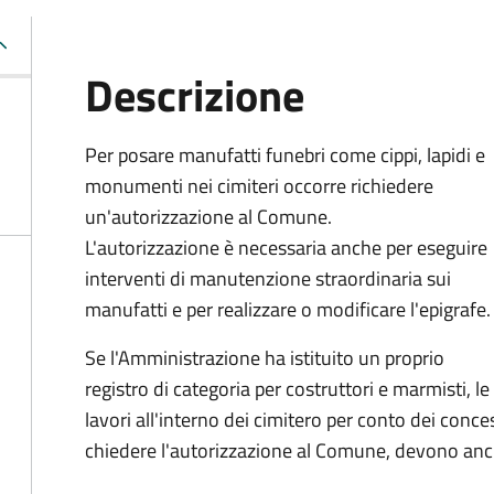
Descrizione
Per posare manufatti funebri come cippi, lapidi e
monumenti nei cimiteri occorre richiedere
un'autorizzazione al Comune.
L'autorizzazione è necessaria anche per eseguire
interventi di manutenzione straordinaria sui
manufatti e per realizzare o modificare l'epigrafe.
Se l'Amministrazione ha istituito un proprio
registro di categoria per costruttori e marmisti, 
lavori all'interno dei cimitero per conto dei conce
chiedere l'autorizzazione al Comune, devono anche 