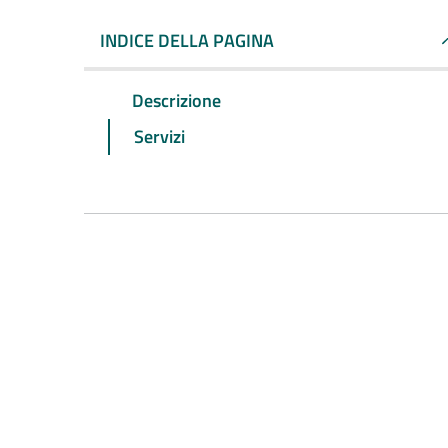
INDICE DELLA PAGINA
Descrizione
Servizi