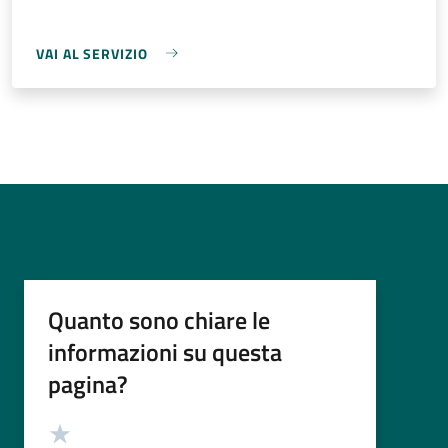
VAI AL SERVIZIO
Quanto sono chiare le
informazioni su questa
pagina?
Valutazione
Valuta 5 stelle su 5