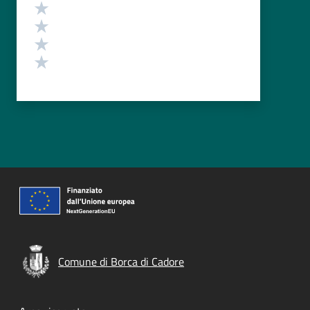
Valuta 4 stelle su 5
Valuta 3 stelle su 5
Valuta 2 stelle su 5
Valuta 1 stelle su 5
Comune di Borca di Cadore