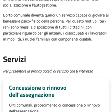
socializzazione e l'autogestione.
L'orto comunale diventa quindi un servizio capace di giovare al
benessere psico-fisico della persona. Per questo motivo i ter­
reni sono messi a disposizione di tutti i cittadini, con
particolare riguardo per gli anziani, i disoccupati e i lavoratori
in mobilità, i nuclei familiari con componenti disabili.
Servizi
Per presentare la pratica accedi al servizio che ti interessa
Concessione o rinnovo
dell'assegnazione
Orti comunali: procedimento di concessione o rinnovo
dell'assegnazione