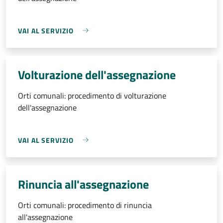
VAI AL SERVIZIO
Volturazione dell'assegnazione
Orti comunali: procedimento di volturazione
dell'assegnazione
VAI AL SERVIZIO
Rinuncia all'assegnazione
Orti comunali: procedimento di rinuncia
all'assegnazione