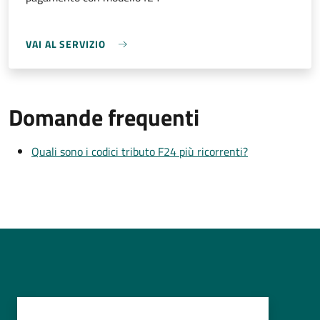
VAI AL SERVIZIO
Domande frequenti
Quali sono i codici tributo F24 più ricorrenti?