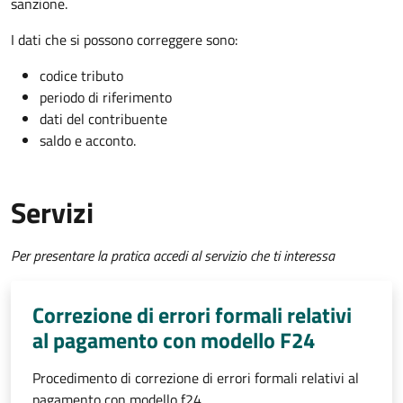
sanzione.
I dati che si possono correggere sono:
codice tributo
periodo di riferimento
dati del contribuente
saldo e acconto.
Servizi
Per presentare la pratica accedi al servizio che ti interessa
Correzione di errori formali relativi
al pagamento con modello F24
Procedimento di correzione di errori formali relativi al
pagamento con modello f24