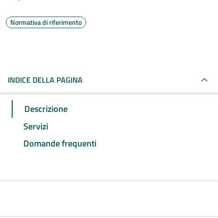
Normativa di riferimento
INDICE DELLA PAGINA
Descrizione
Servizi
Domande frequenti