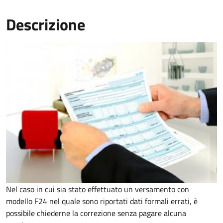
Descrizione
Nel caso in cui sia stato effettuato un versamento con
modello F24 nel quale sono riportati dati formali errati, è
possibile chiederne la correzione senza pagare alcuna