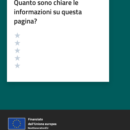
Quanto sono chiare le
informazioni su questa
pagina?
Valutazione
Valuta 5 stelle su 5
Valuta 4 stelle su 5
Valuta 3 stelle su 5
Valuta 2 stelle su 5
Valuta 1 stelle su 5