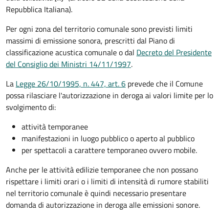
Repubblica Italiana).
Per ogni zona del territorio comunale sono previsti limiti
massimi di emissione sonora, prescritti dal Piano di
classificazione acustica comunale o dal
Decreto del Presidente
del Consiglio dei Ministri 14/11/1997
.
La
Legge 26/10/1995, n. 447, art. 6
prevede che il Comune
possa rilasciare l'autorizzazione in deroga ai valori limite per lo
svolgimento di:
attività temporanee
manifestazioni in luogo pubblico o aperto al pubblico
per spettacoli a carattere temporaneo ovvero mobile.
Anche per le attività edilizie temporanee che non possano
rispettare i limiti orari o i limiti di intensità di rumore stabiliti
nel territorio comunale è quindi necessario presentare
domanda di autorizzazione in deroga alle emissioni sonore.