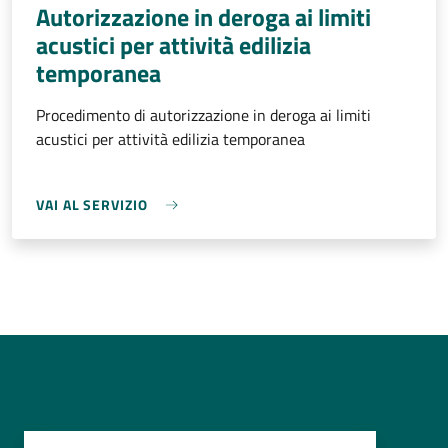
Autorizzazione in deroga ai limiti
acustici per attività edilizia
temporanea
Procedimento di autorizzazione in deroga ai limiti
acustici per attività edilizia temporanea
VAI AL SERVIZIO