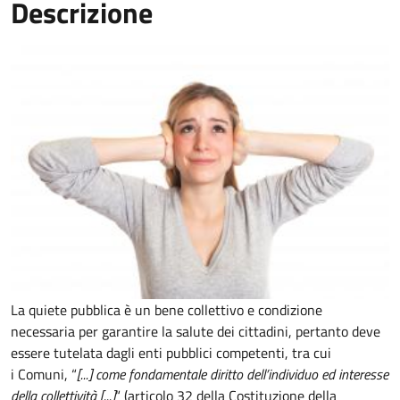
Descrizione
La quiete pubblica è un bene collettivo e condizione
necessaria per garantire la salute dei cittadini, pertanto deve
essere tutelata dagli enti pubblici competenti, tra cui
i Comuni, “
[...] come fondamentale diritto dell’individuo ed interesse
della collettività [...]
“ (articolo 32 della Costituzione della