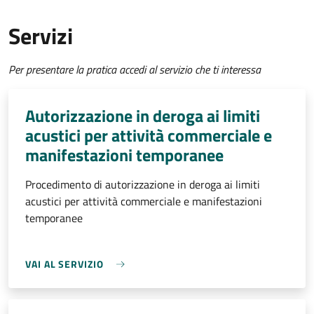
Servizi
Per presentare la pratica accedi al servizio che ti interessa
Autorizzazione in deroga ai limiti
acustici per attività commerciale e
manifestazioni temporanee
Procedimento di autorizzazione in deroga ai limiti
acustici per attività commerciale e manifestazioni
temporanee
VAI AL SERVIZIO