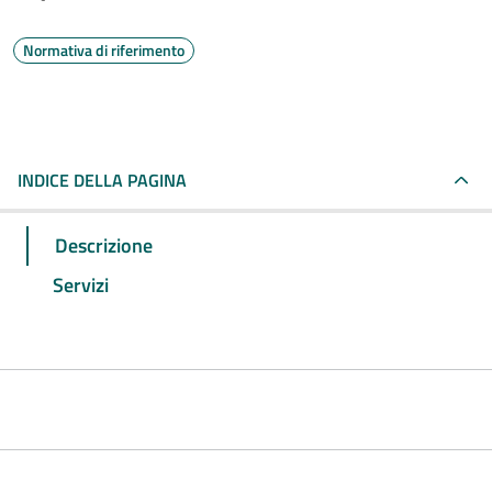
Normativa di riferimento
INDICE DELLA PAGINA
Descrizione
Servizi