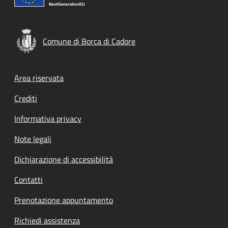
Comune di Borca di Cadore
Footer menu
Area riservata
Crediti
Informativa privacy
Note legali
Dichiarazione di accessibilità
Contatti
Prenotazione appuntamento
Richiedi assistenza