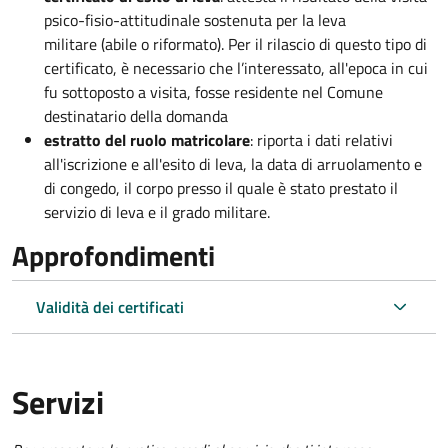
psico-fisio-attitudinale sostenuta per la leva
militare (abile o riformato). Per il rilascio di questo tipo di
certificato, è necessario che l’interessato, all'epoca in cui
fu sottoposto a visita, fosse residente nel Comune
destinatario della domanda
estratto del ruolo matricolare
: riporta i dati relativi
all'iscrizione e all'esito di leva, la data di arruolamento e
di congedo, il corpo presso il quale è stato prestato il
servizio di leva e il grado militare.
Approfondimenti
Validità dei certificati
Servizi