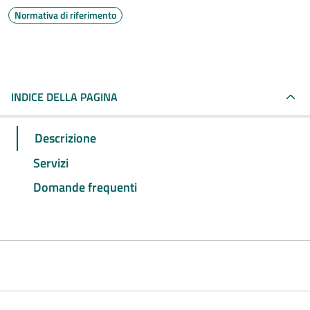
Normativa di riferimento
INDICE DELLA PAGINA
Descrizione
Servizi
Domande frequenti