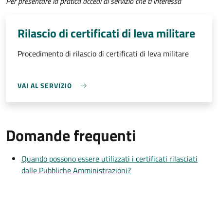
Per presentare la pratica accedi al servizio che ti interessa
Rilascio di certificati di leva militare
Procedimento di rilascio di certificati di leva militare
VAI AL SERVIZIO
Domande frequenti
Quando possono essere utilizzati i certificati rilasciati
dalle Pubbliche Amministrazioni?