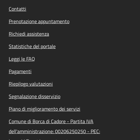
Contatti
Prenotazione appuntamento
Richiedi assistenza
Statistiche del portale
Leggi le FAQ
Pagamenti
Riepilogo valutazioni
Segnalazione disservizio
Piano di miglioramento dei servizi
Comune di Borca di Cadore - Partita IVA
dell'amministrazione: 00206250250 - PEC: