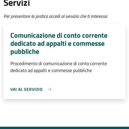
Servizi
Per presentare la pratica accedi al servizio che ti interessa
Comunicazione di conto corrente
dedicato ad appalti e commesse
pubbliche
Procedimento di comunicazione di conto corrente
dedicato ad appalti e commesse pubbliche
VAI AL SERVIZIO