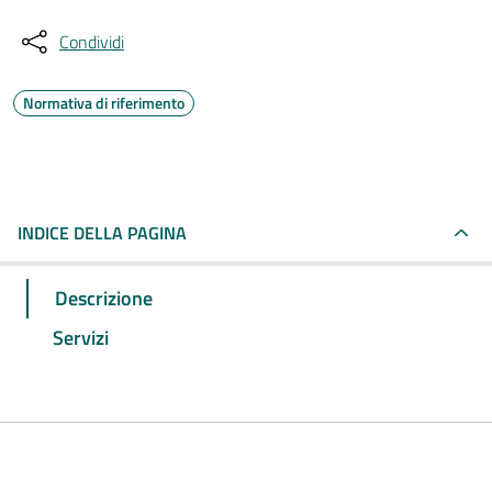
Condividi
Normativa di riferimento
INDICE DELLA PAGINA
Descrizione
Servizi