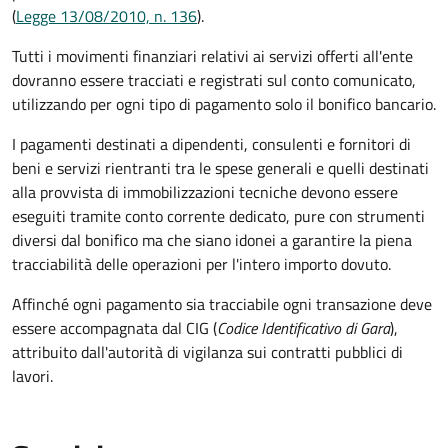
(
Legge 13/08/2010, n. 136
).
Tutti i movimenti finanziari relativi ai servizi offerti all'ente
dovranno essere tracciati e registrati sul conto comunicato,
utilizzando per ogni tipo di pagamento solo il bonifico bancario.
I pagamenti destinati a dipendenti, consulenti e fornitori di
beni e servizi rientranti tra le spese generali e quelli destinati
alla provvista di immobilizzazioni tecniche devono essere
eseguiti tramite conto corrente dedicato, pure con strumenti
diversi dal bonifico ma che siano idonei a garantire la piena
tracciabilità delle operazioni per l'intero importo dovuto.
Affinché ogni pagamento sia tracciabile ogni transazione deve
essere accompagnata dal CIG (
Codice Identificativo di Gara
),
attribuito dall'autorità di vigilanza sui contratti pubblici di
lavori.