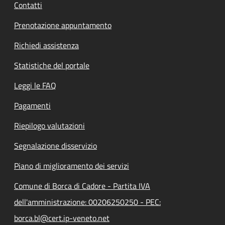
Contatti
Prenotazione appuntamento
Richiedi assistenza
Statistiche del portale
Leggi le FAQ
Pagamenti
Riepilogo valutazioni
Segnalazione disservizio
Piano di miglioramento dei servizi
Comune di Borca di Cadore - Partita IVA
dell'amministrazione: 00206250250 - PEC:
borca.bl@cert.ip-veneto.net