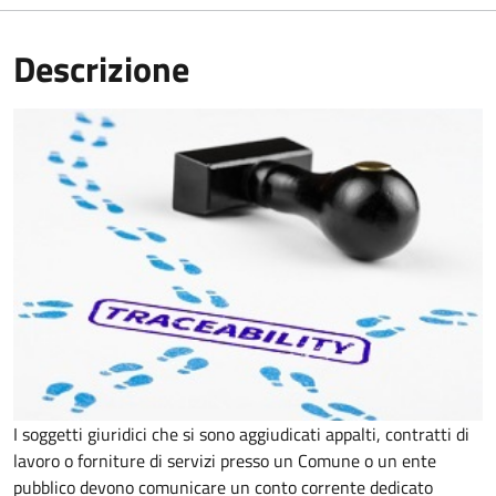
Descrizione
I soggetti giuridici che si sono aggiudicati appalti, contratti di
lavoro o forniture di servizi presso un Comune o un ente
pubblico devono comunicare un conto corrente dedicato