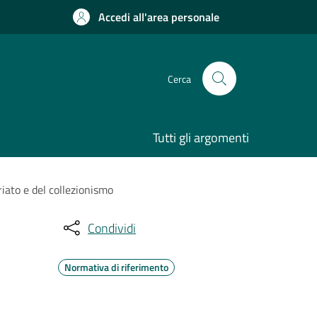
Accedi all'area personale
Cerca
Tutti gli argomenti
riato e del collezionismo
Condividi
Normativa di riferimento