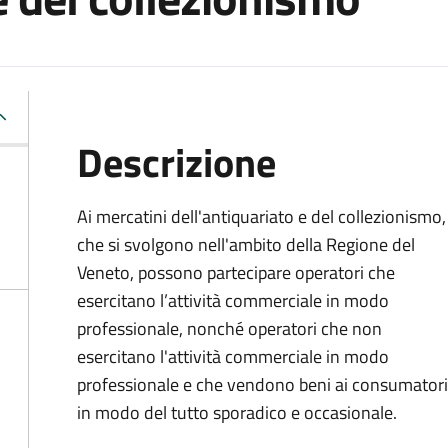
Descrizione
Ai mercatini dell'antiquariato e del collezionismo,
che si svolgono nell'ambito della Regione del
Veneto, possono partecipare operatori che
esercitano l’attività commerciale in modo
professionale, nonché operatori che non
esercitano l'attività commerciale in modo
professionale e che vendono beni ai consumatori
in modo del tutto sporadico e occasionale.