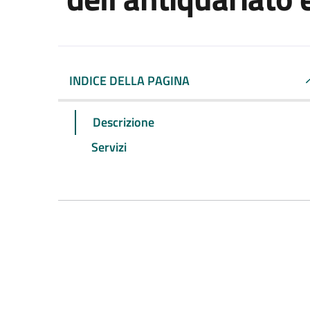
INDICE DELLA PAGINA
Descrizione
Servizi