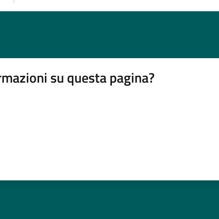
rmazioni su questa pagina?