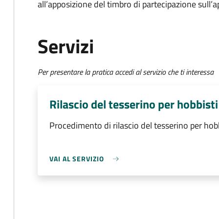
all’apposizione del timbro di partecipazione sull’a
Servizi
Per presentare la pratica accedi al servizio che ti interessa
Rilascio del tesserino per hobbisti
Procedimento di rilascio del tesserino per hobb
VAI AL SERVIZIO