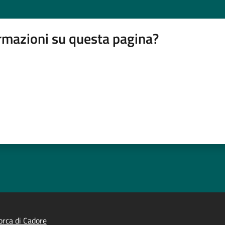
rmazioni su questa pagina?
rca di Cadore