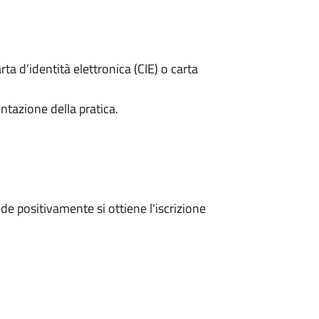
rta d’identità elettronica (CIE) o carta
ntazione della pratica.
e positivamente si ottiene l'iscrizione