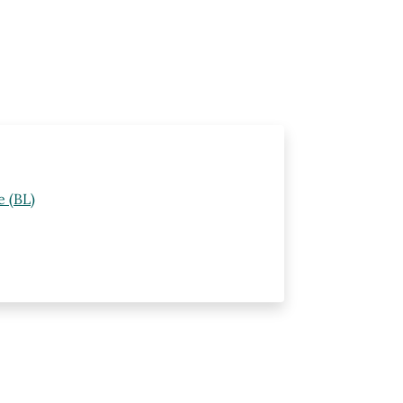
e (BL)