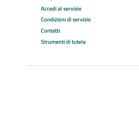
Accedi al servizio
Condizioni di servizio
Contatti
Strumenti di tutela