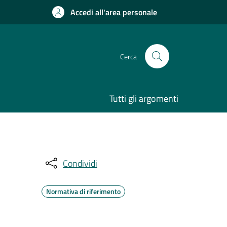
Accedi all'area personale
Cerca
Tutti gli argomenti
Condividi
Normativa di riferimento