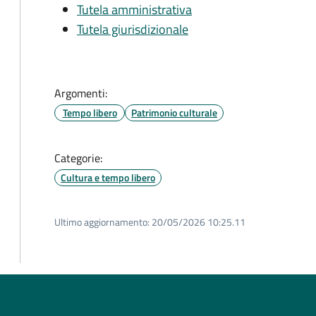
Tutela amministrativa
Tutela giurisdizionale
Argomenti:
Tempo libero
Patrimonio culturale
Categorie:
Cultura e tempo libero
Ultimo aggiornamento:
20/05/2026 10:25.11