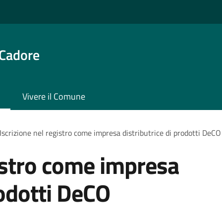
 Cadore
Vivere il Comune
Iscrizione nel registro come impresa distributrice di prodotti DeCO
gistro come impresa
rodotti DeCO