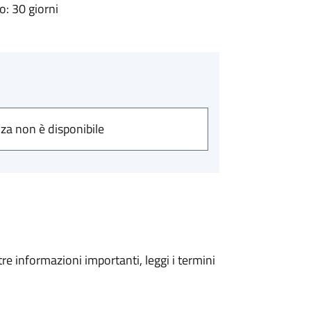
: 30 giorni
nza non è disponibile
tre informazioni importanti, leggi i termini