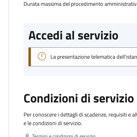
Durata massima del procedimento amministrativo
Accedi al servizio
La presentazione telematica dell'ista
Condizioni di servizio
Per conoscere i dettagli di scadenze, requisiti e al
e le condizioni di servizio.
Termini e condizioni di servizio