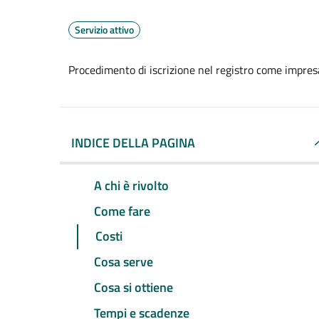
Servizio attivo
Procedimento di iscrizione nel registro come impresa
INDICE DELLA PAGINA
A chi è rivolto
Come fare
Costi
Cosa serve
Cosa si ottiene
Tempi e scadenze