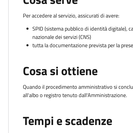
Per accedere al servizio, assicurati di avere:
SPID (sistema pubblico di identità digitale), ca
nazionale dei servizi (CNS)
tutta la documentazione prevista per la prese
Cosa si ottiene
Quando il procedimento amministrativo si conclud
all'albo o registro tenuto dall'Amministrazione.
Tempi e scadenze